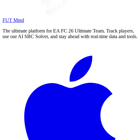
FUT Mind
The ultimate platform for EA FC
26
Ultimate Team. Track players,
use our AI SBC Solver, and stay ahead with real-time data and tools.