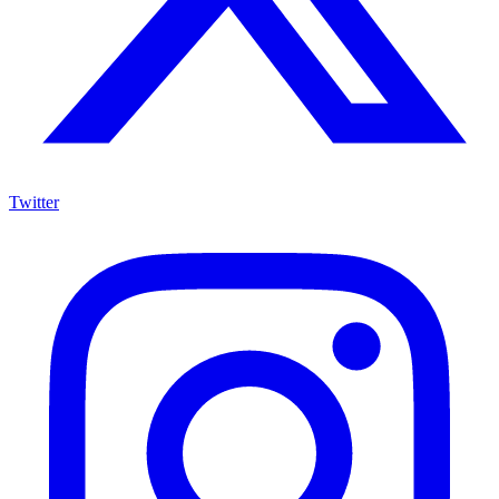
Twitter