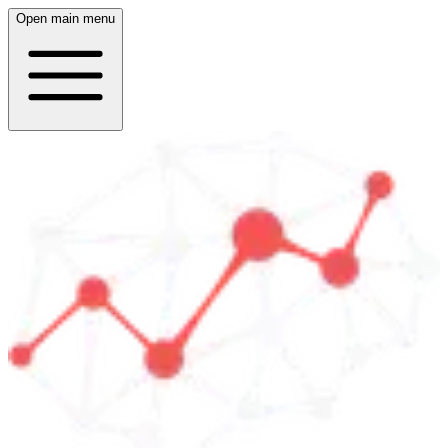
Open main menu