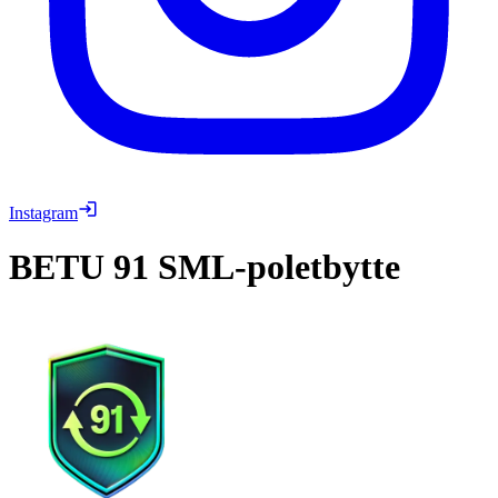
Instagram
BETU
91 SML-poletbytte