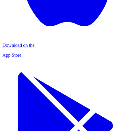
Download on the
App Store