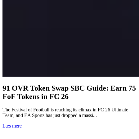
91 OVR Token Swap SBC Guide: Earn 75
FoF Tokens in FC 26
The Festival of Football is reaching its climax in FC 26 Ultimate
Team, and EA Sports has just dropped a massi...
Læs mere