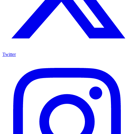
Twitter