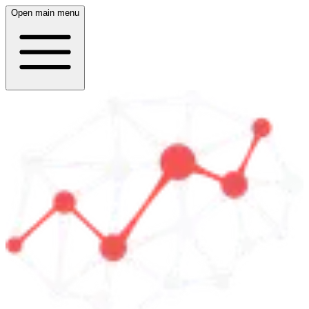
Open main menu