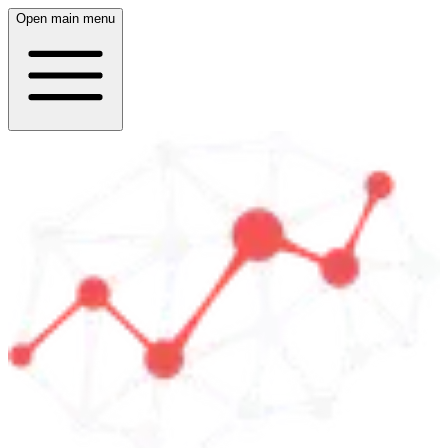
Open main menu