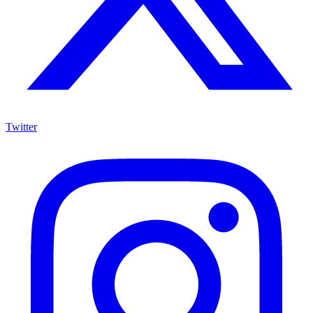
Twitter