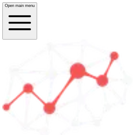
Open main menu