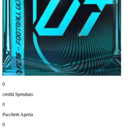
0
crediti
Spenduto
0
Pacchetti
Aperta
0