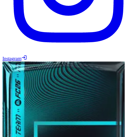
Instagram