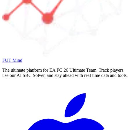
FUT Mind
The ultimate platform for EA FC
26
Ultimate Team. Track players,
use our AI SBC Solver, and stay ahead with real-time data and tools.