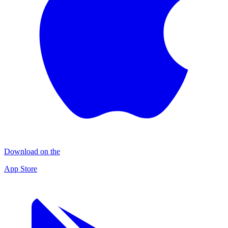
Download on the
App Store