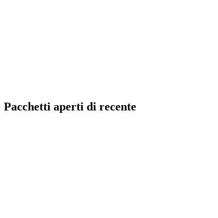
Pacchetti aperti di recente