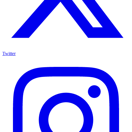
Twitter