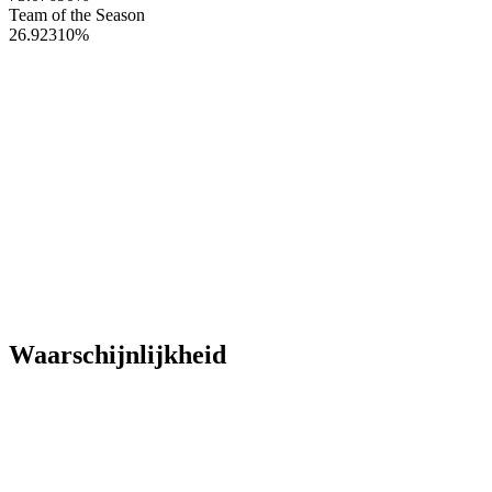
Team of the Season
26.92310
%
Waarschijnlijkheid