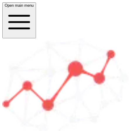
Open main menu