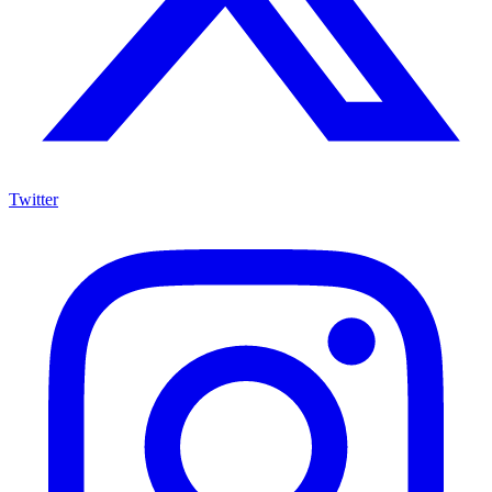
Twitter