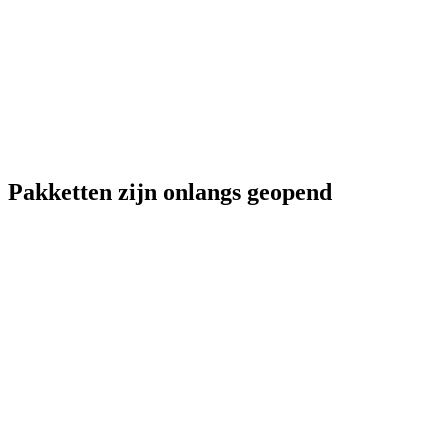
Pakketten zijn onlangs geopend