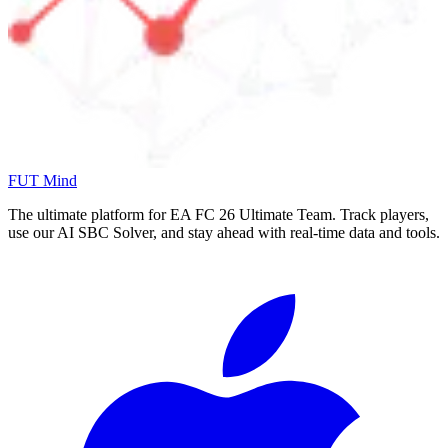
FUT Mind
The ultimate platform for EA FC
26
Ultimate Team. Track players,
use our AI SBC Solver, and stay ahead with real-time data and tools.