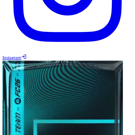
Instagram