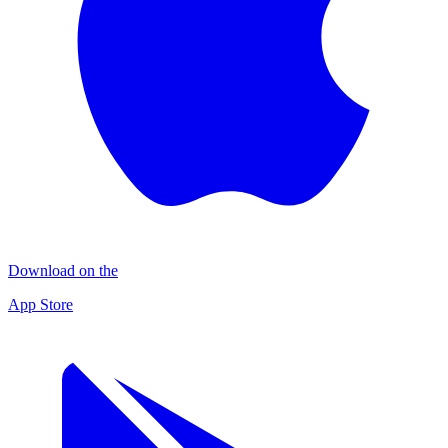
Download on the
App Store