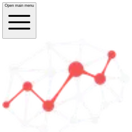
Open main menu