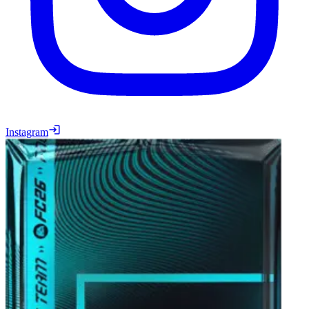
Instagram