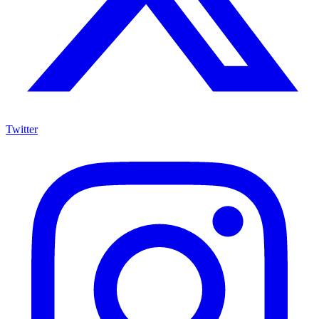
Twitter