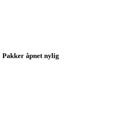
Pakker åpnet nylig