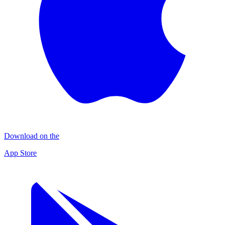
Download on the
App Store