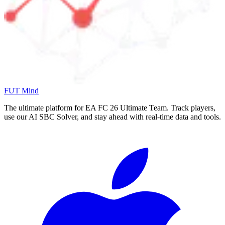
FUT Mind
The ultimate platform for EA FC
26
Ultimate Team. Track players,
use our AI SBC Solver, and stay ahead with real-time data and tools.