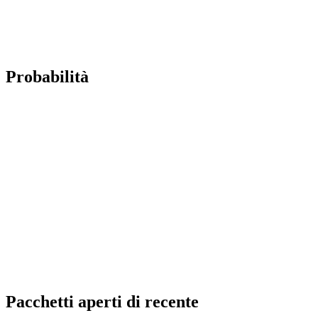
Probabilità
Pacchetti aperti di recente