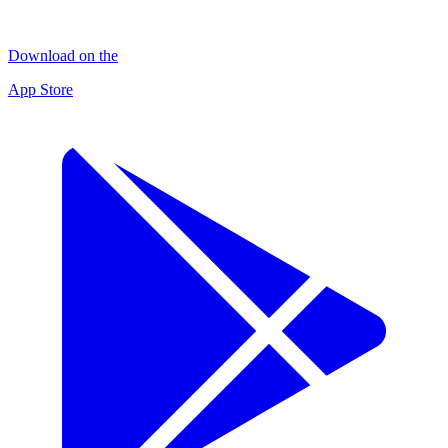
Download on the
App Store