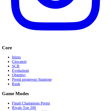
Core
Inizio
Giocatori
SCR
Evoluzioni
Obiettivi
Premi progresso Stagione
Rush
Game Modes
Finali Champions Premi
Rivals Top 200