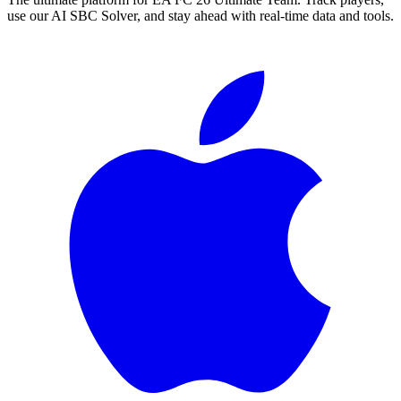
use our AI SBC Solver, and stay ahead with real-time data and tools.