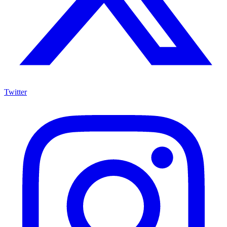
Twitter