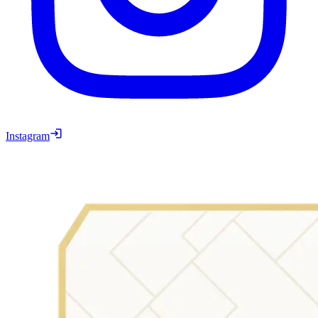
Instagram