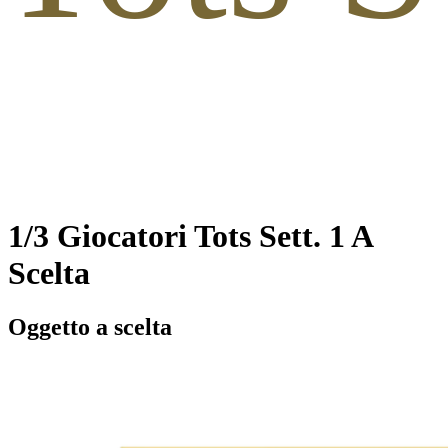
1/3 Giocatori Tots Sett. 1 A
Scelta
Oggetto a scelta