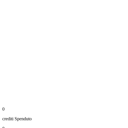
0
crediti
Spenduto