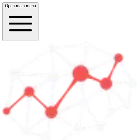
Open main menu