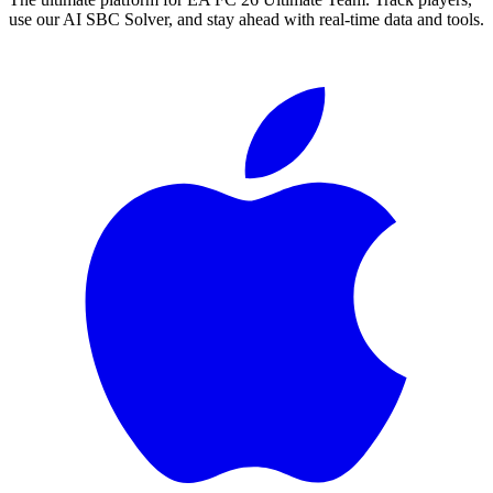
use our AI SBC Solver, and stay ahead with real-time data and tools.