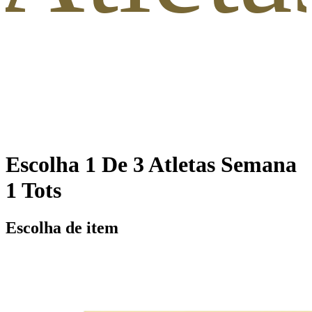
Escolha 1 De 3 Atletas Semana
1 Tots
Escolha de item