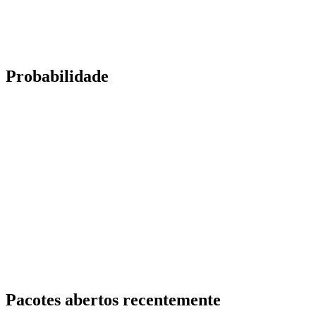
Probabilidade
Pacotes abertos recentemente