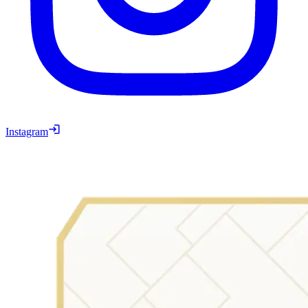
Instagram