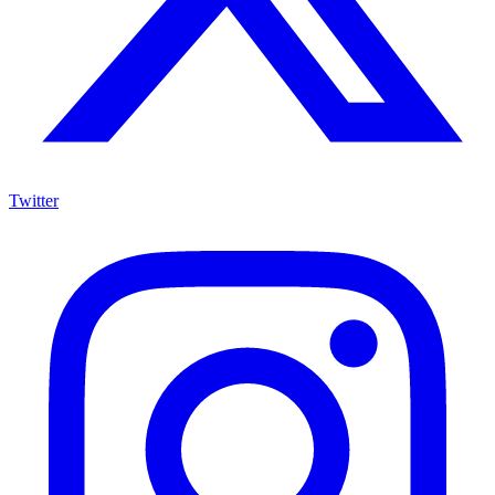
Twitter