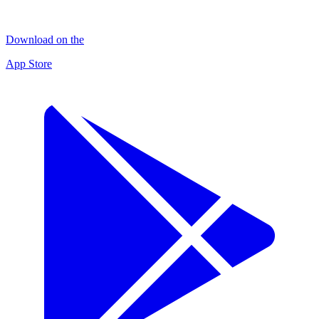
Download on the
App Store