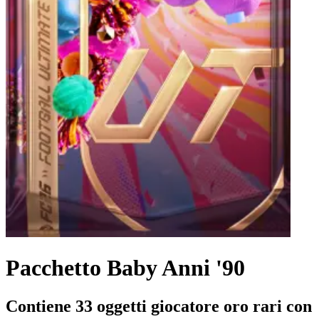
Pacchetto Baby Anni '90
Contiene 33 oggetti giocatore oro rari con