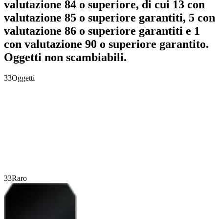
valutazione 84 o superiore, di cui 13 con
valutazione 85 o superiore garantiti, 5 con
valutazione 86 o superiore garantiti e 1
con valutazione 90 o superiore garantito.
Oggetti non scambiabili.
33
Oggetti
33
Raro