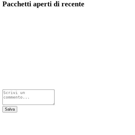
Pacchetti aperti di recente
Salva