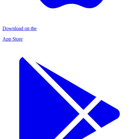
Download on the
App Store