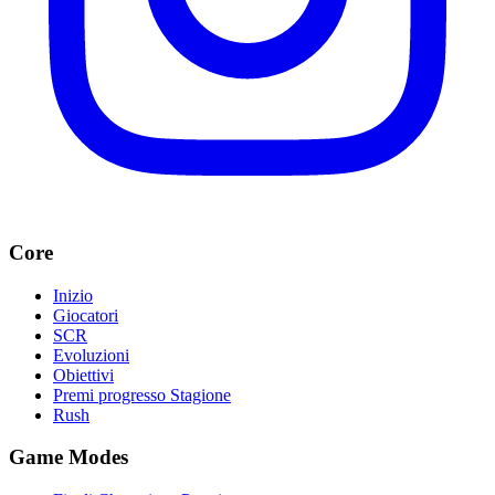
Core
Inizio
Giocatori
SCR
Evoluzioni
Obiettivi
Premi progresso Stagione
Rush
Game Modes