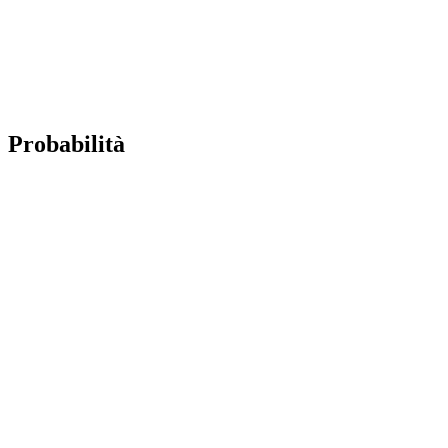
Probabilità