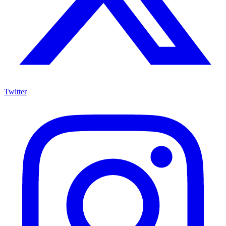
Twitter