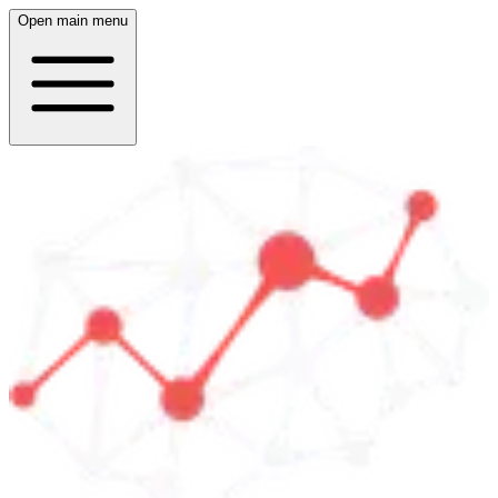
Open main menu