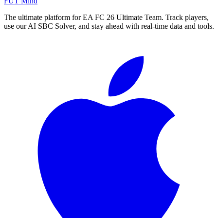
FUT Mind
The ultimate platform for EA FC
26
Ultimate Team. Track players,
use our AI SBC Solver, and stay ahead with real-time data and tools.