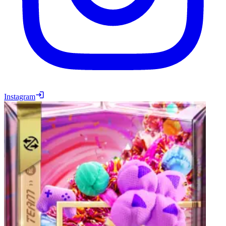
Instagram