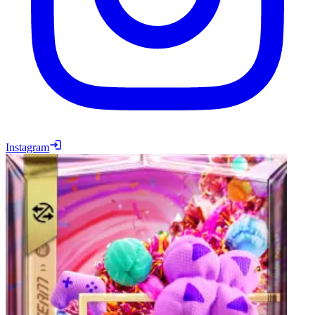
Instagram