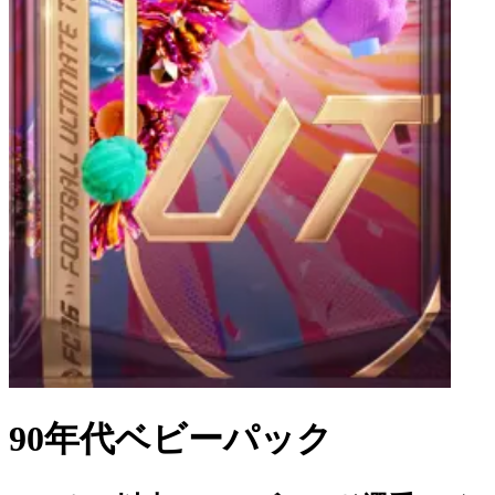
90年代ベビーパック