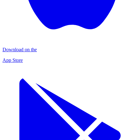
Download on the
App Store