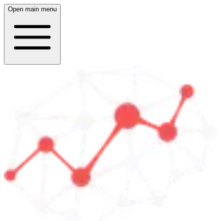
Open main menu