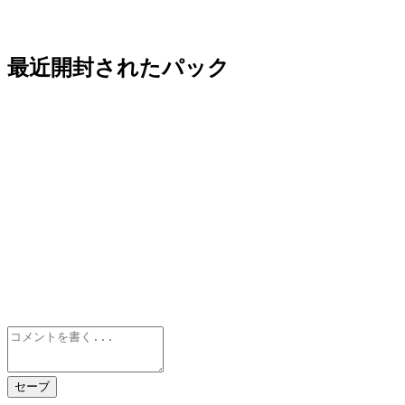
最近開封されたパック
セーブ