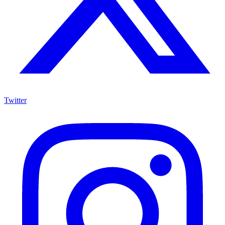
Twitter