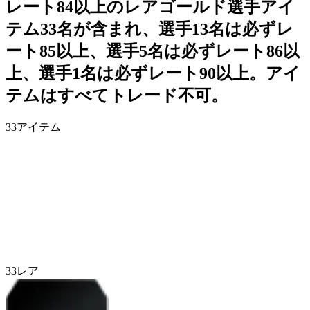
レート84以上のレアゴールド選手アイ
テム33名が含まれ、選手13名は必ずレ
ート85以上、選手5名は必ずレート86以
上、選手1名は必ずレート90以上。アイ
テムはすべてトレード不可。
33
アイテム
33
レア