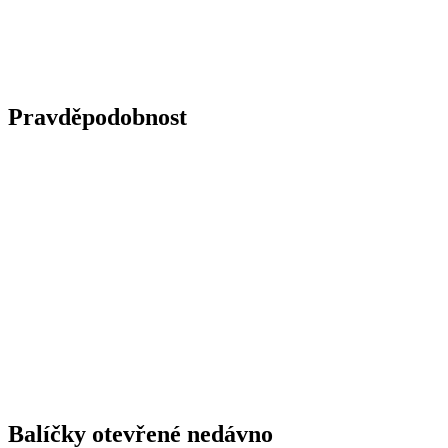
Pravděpodobnost
Balíčky otevřené nedávno