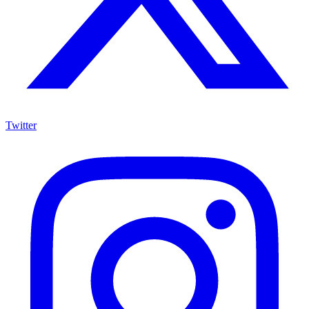
Twitter