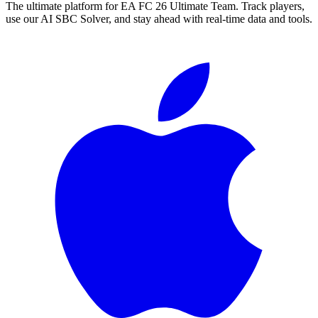
The ultimate platform for EA FC
26
Ultimate Team. Track players,
use our AI SBC Solver, and stay ahead with real-time data and tools.