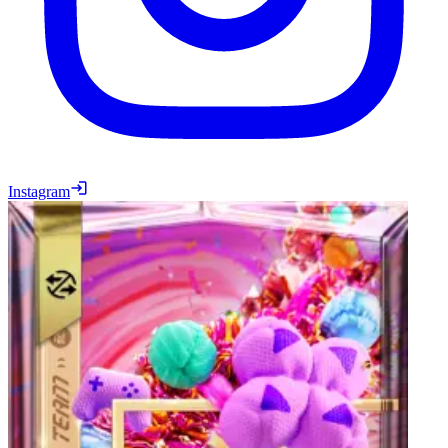
Instagram