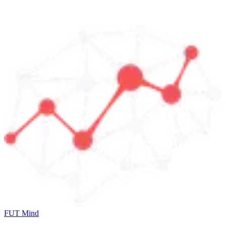
FUT Mind