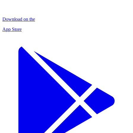
Download on the
App Store