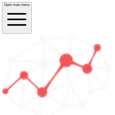
Open main menu