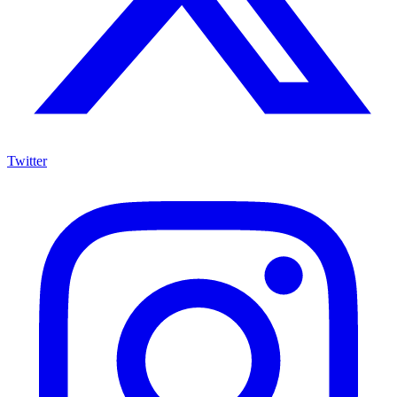
Twitter