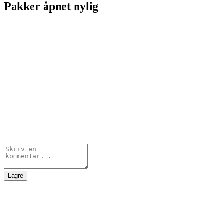
Pakker åpnet nylig
Lagre