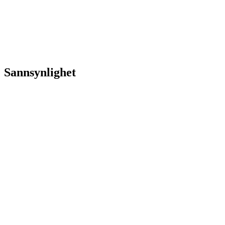
Sannsynlighet