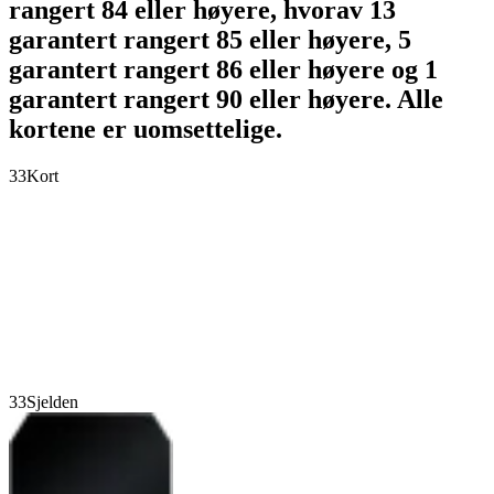
rangert 84 eller høyere, hvorav 13
garantert rangert 85 eller høyere, 5
garantert rangert 86 eller høyere og 1
garantert rangert 90 eller høyere. Alle
kortene er uomsettelige.
33
Kort
33
Sjelden