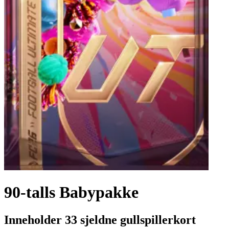
90-talls Babypakke
Inneholder 33 sjeldne gullspillerkort