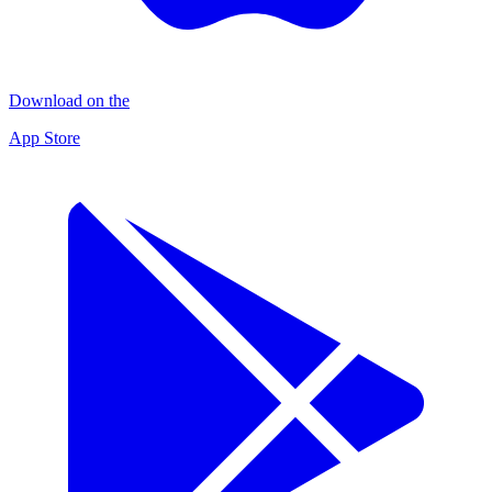
Download on the
App Store