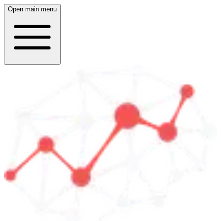
Open main menu