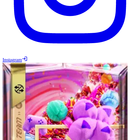
Instagram