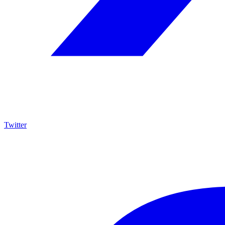
Twitter