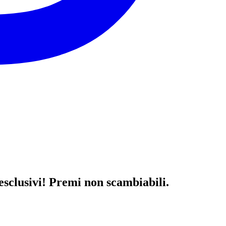
esclusivi! Premi non scambiabili.