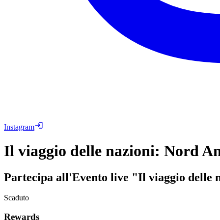
Instagram
Il viaggio delle nazioni: Nord A
Partecipa all'Evento live "Il viaggio dell
Scaduto
Rewards