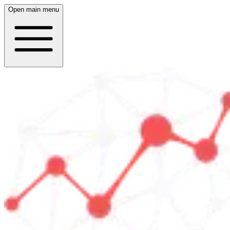
Open main menu