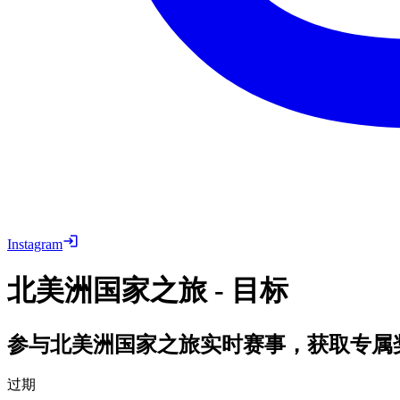
Instagram
北美洲国家之旅 - 目标
参与北美洲国家之旅实时赛事，获取专属
过期