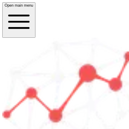
Open main menu