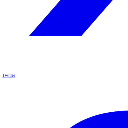
Twitter