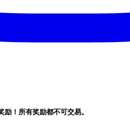
奖励！所有奖励都不可交易。