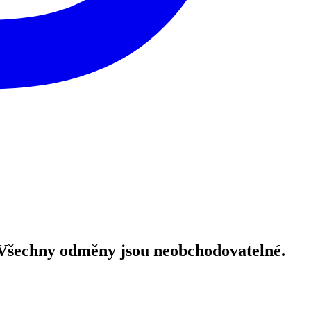
! Všechny odměny jsou neobchodovatelné.