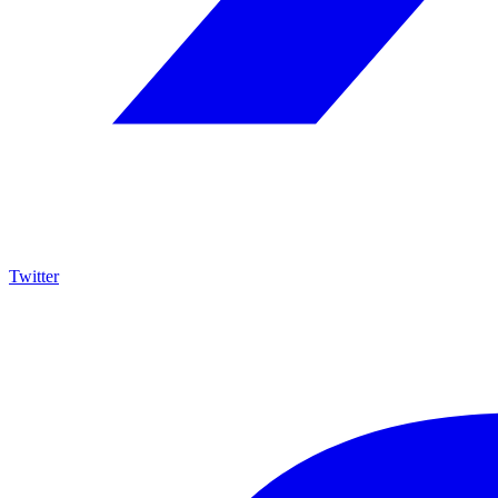
Twitter