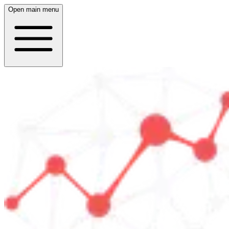
Open main menu