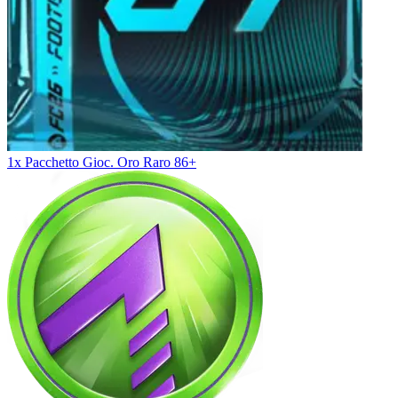
1x Pacchetto Gioc. Oro Raro 86+