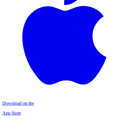
Download on the
App Store