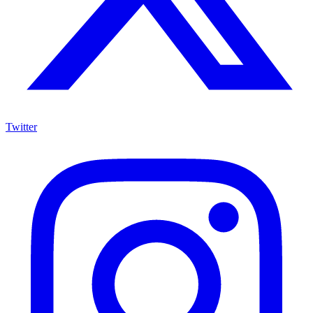
Twitter