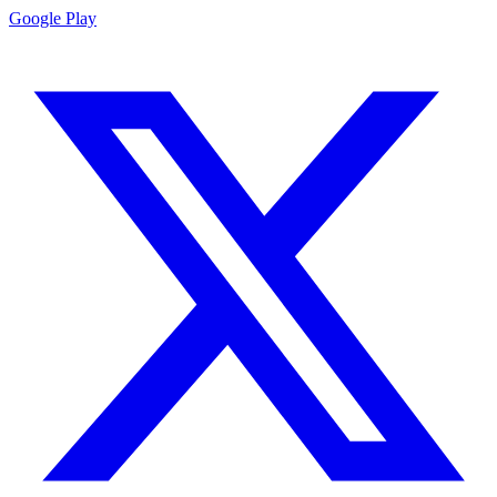
Google Play