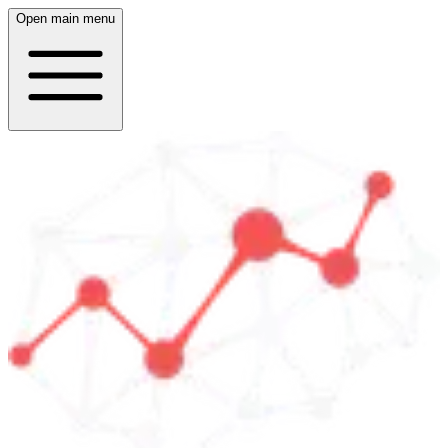
Open main menu