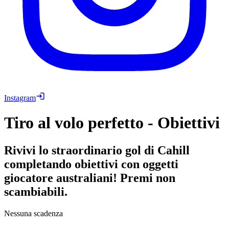
Instagram
Tiro al volo perfetto - Obiettivi
Rivivi lo straordinario gol di Cahill
completando obiettivi con oggetti
giocatore australiani! Premi non
scambiabili.
Nessuna scadenza