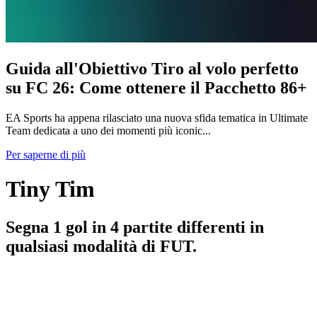
Guida all'Obiettivo Tiro al volo perfetto
su FC 26: Come ottenere il Pacchetto 86+
EA Sports ha appena rilasciato una nuova sfida tematica in Ultimate
Team dedicata a uno dei momenti più iconic...
Per saperne di più
Tiny Tim
Segna 1 gol in 4 partite differenti in
qualsiasi modalità di FUT.