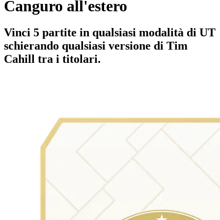
Canguro all'estero
Vinci 5 partite in qualsiasi modalità di UT
schierando qualsiasi versione di Tim
Cahill tra i titolari.