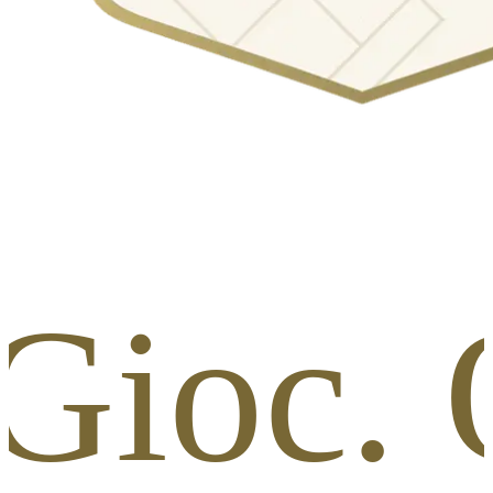
 Gioc. 