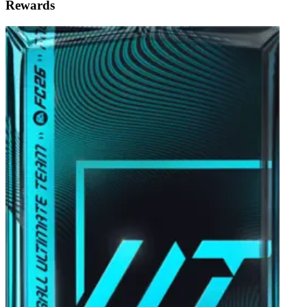
Rewards