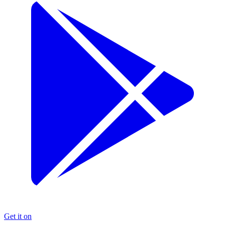
Get it on