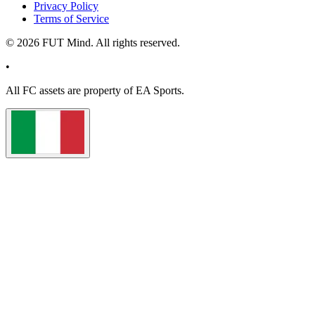
Privacy Policy
Terms of Service
©
2026
FUT Mind. All rights reserved.
•
All
FC
assets are property of EA Sports.