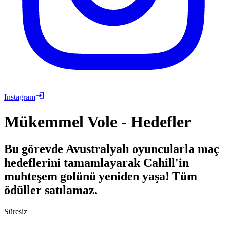
Instagram
Mükemmel Vole - Hedefler
Bu görevde Avustralyalı oyuncularla maç
hedeflerini tamamlayarak Cahill'in
muhteşem golünü yeniden yaşa! Tüm
ödüller satılamaz.
Süresiz