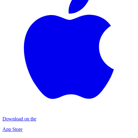
Download on the
App Store