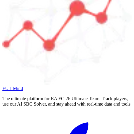
FUT Mind
The ultimate platform for EA FC
26
Ultimate Team. Track players,
use our AI SBC Solver, and stay ahead with real-time data and tools.