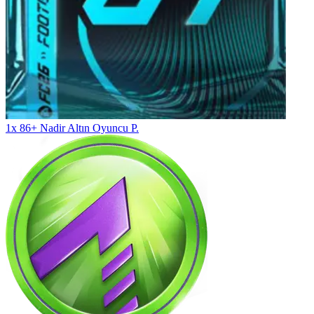
1x 86+ Nadir Altın Oyuncu P.