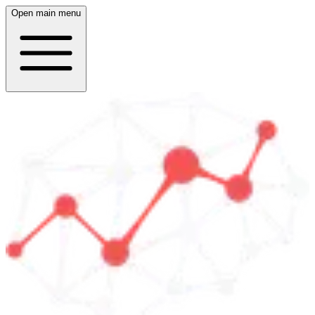
Open main menu