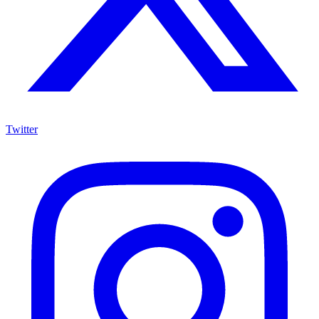
Twitter