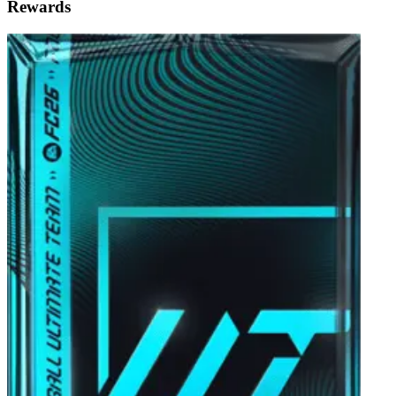
Rewards