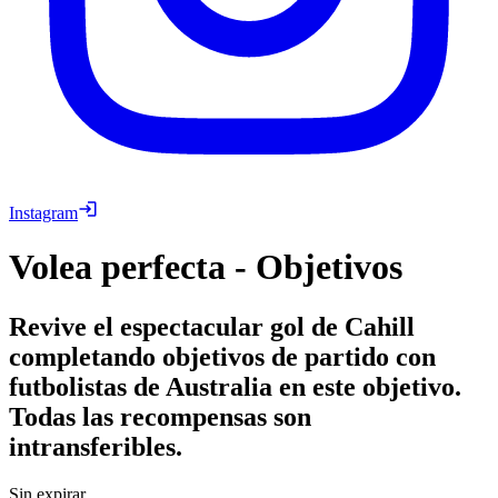
Instagram
Volea perfecta - Objetivos
Revive el espectacular gol de Cahill
completando objetivos de partido con
futbolistas de Australia en este objetivo.
Todas las recompensas son
intransferibles.
Sin expirar