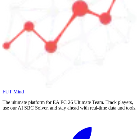
FUT Mind
The ultimate platform for EA FC
26
Ultimate Team. Track players,
use our AI SBC Solver, and stay ahead with real-time data and tools.