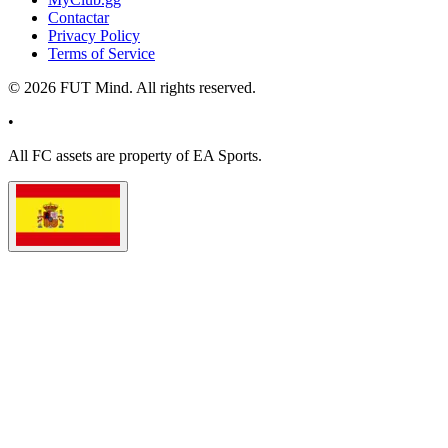
Contactar
Privacy Policy
Terms of Service
©
2026
FUT Mind. All rights reserved.
•
All
FC
assets are property of EA Sports.