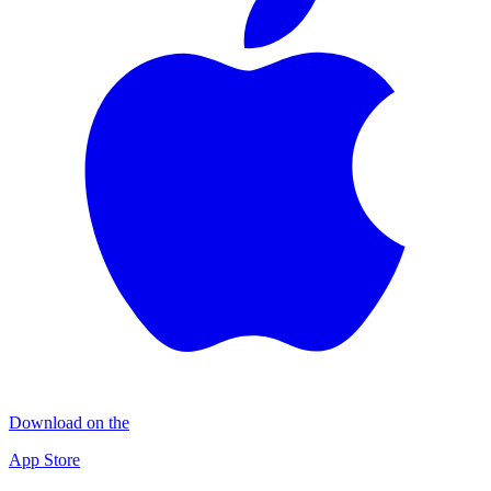
Download on the
App Store