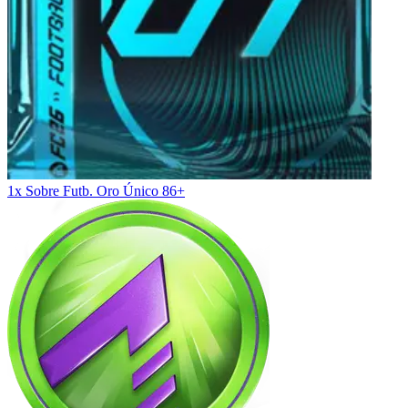
1x Sobre Futb. Oro Único 86+