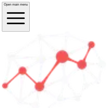
Open main menu