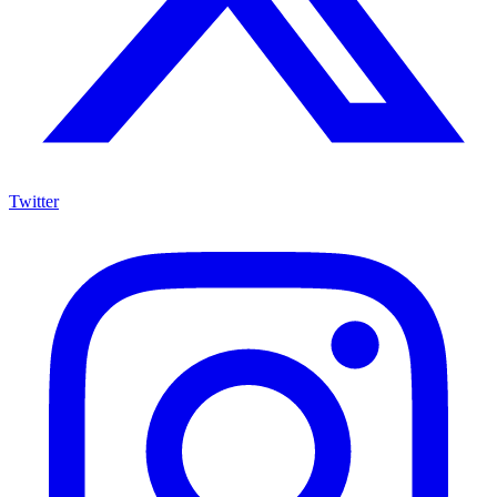
Twitter