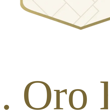
b. Oro 