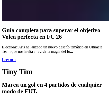
Guía completa para superar el objetivo
Volea perfecta en FC 26
Electronic Arts ha lanzado un nuevo desafío temático en Ultimate
Team que nos invita a revivir la magia del fú...
Leer más
Tiny Tim
Marca un gol en 4 partidos de cualquier
modo de FUT.