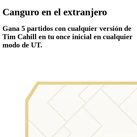
Canguro en el extranjero
Gana 5 partidos con cualquier versión de
Tim Cahill en tu once inicial en cualquier
modo de UT.