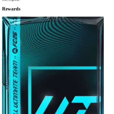
Rewards