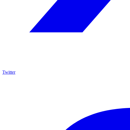
Twitter