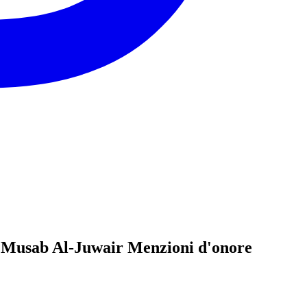
a e Musab Al-Juwair Menzioni d'onore