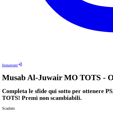
Instagram
Musab Al-Juwair MO TOTS - Ob
Completa le sfide qui sotto per ottenere P
TOTS! Premi non scambiabili.
Scaduto