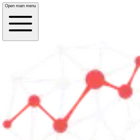
Open main menu