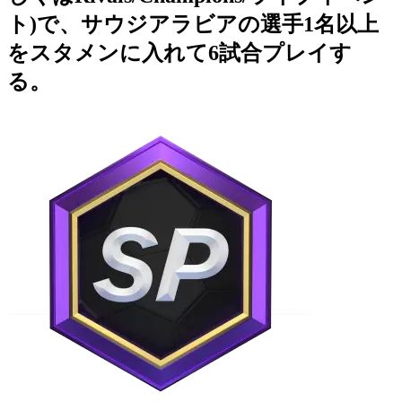
ト)で、サウジアラビアの選手1名以上
をスタメンに入れて6試合プレイす
る。