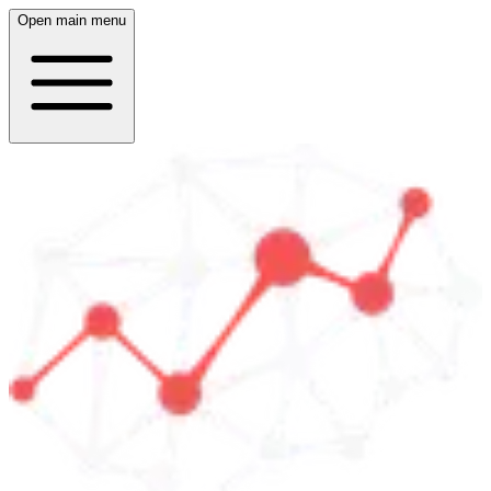
Open main menu