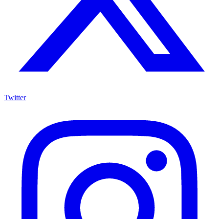
Twitter