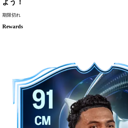
よう！
期限切れ
Rewards