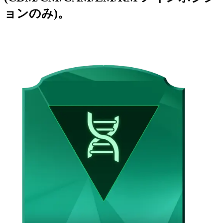
ョンのみ)。