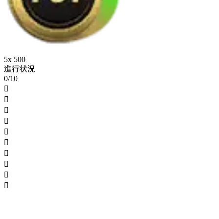
5x 500
進行状況
0/10









