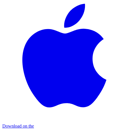
Download on the