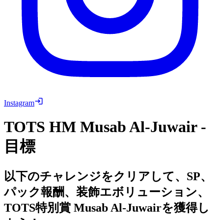
Instagram
TOTS HM Musab Al-Juwair -
目標
以下のチャレンジをクリアして、SP、
パック報酬、装飾エボリューション、
TOTS特別賞 Musab Al-Juwairを獲得し