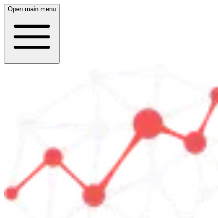
Open main menu