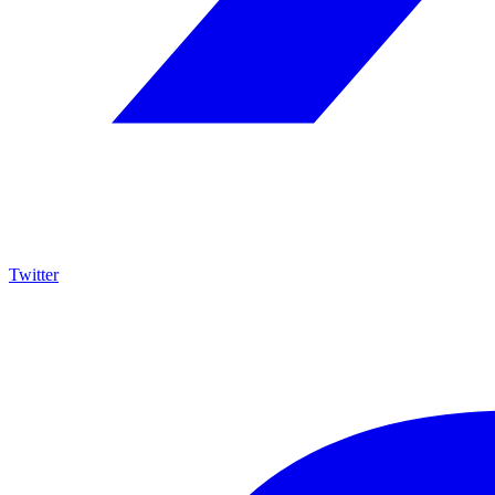
Twitter