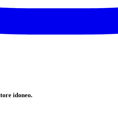
atore idoneo.