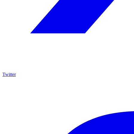
Twitter