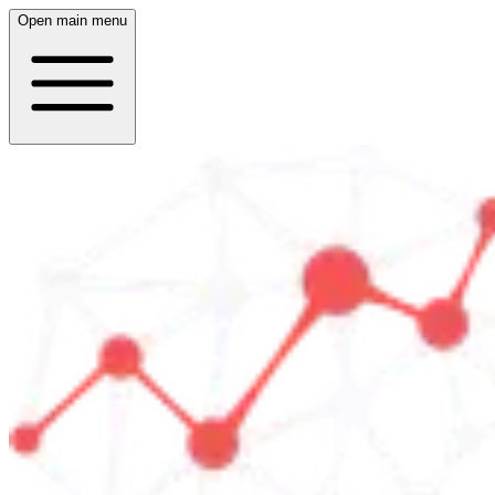
Open main menu