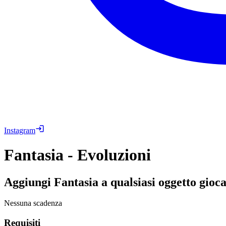
Instagram
Fantasia - Evoluzioni
Aggiungi Fantasia a qualsiasi oggetto gioc
Nessuna scadenza
Requisiti