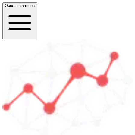
Open main menu