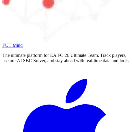
FUT Mind
The ultimate platform for EA FC
26
Ultimate Team. Track players,
use our AI SBC Solver, and stay ahead with real-time data and tools.