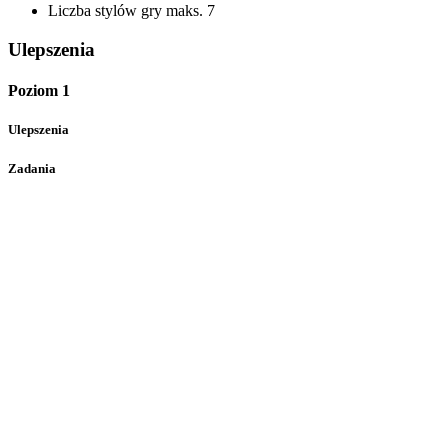
Liczba stylów gry
maks. 7
Ulepszenia
Poziom 1
Ulepszenia
Zadania