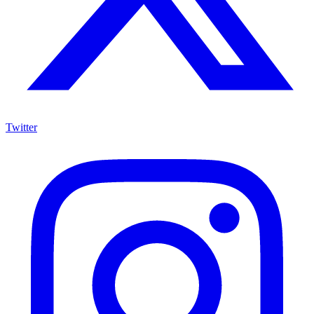
Twitter