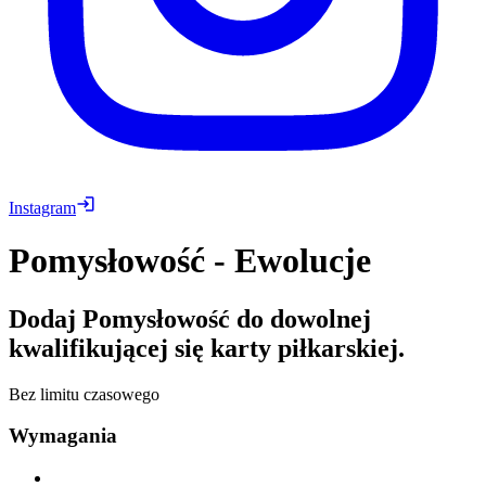
Instagram
Pomysłowość - Ewolucje
Dodaj Pomysłowość do dowolnej
kwalifikującej się karty piłkarskiej.
Bez limitu czasowego
Wymagania