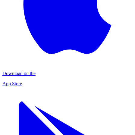
Download on the
App Store