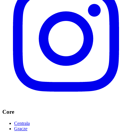
Core
Centrala
Gracze