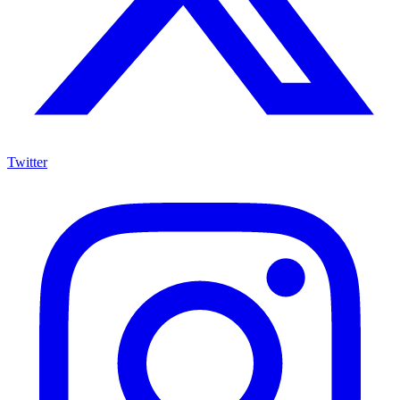
Twitter