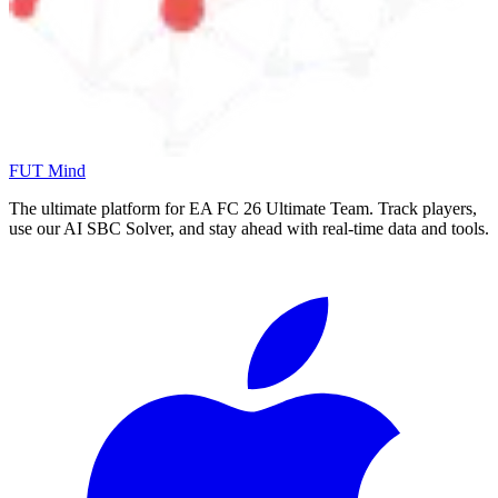
FUT Mind
The ultimate platform for EA FC
26
Ultimate Team. Track players,
use our AI SBC Solver, and stay ahead with real-time data and tools.