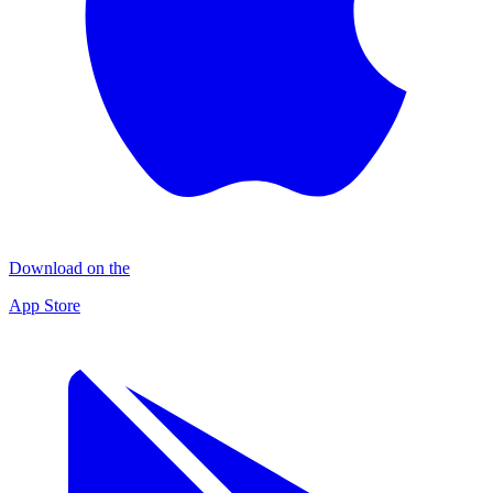
Download on the
App Store