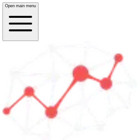
Open main menu