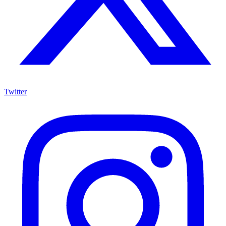
Twitter