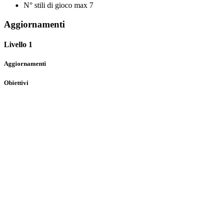
N° stili di gioco max
7
Aggiornamenti
Livello 1
Aggiornamenti
Obiettivi