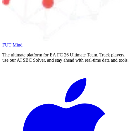
FUT Mind
The ultimate platform for EA FC
26
Ultimate Team. Track players,
use our AI SBC Solver, and stay ahead with real-time data and tools.