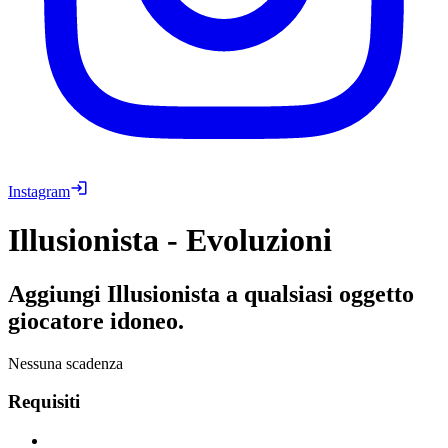
Instagram
Illusionista - Evoluzioni
Aggiungi Illusionista a qualsiasi oggetto
giocatore idoneo.
Nessuna scadenza
Requisiti