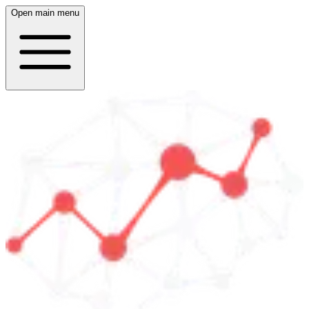
Open main menu