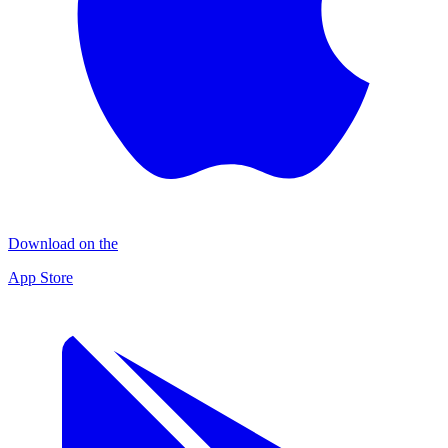
Download on the
App Store