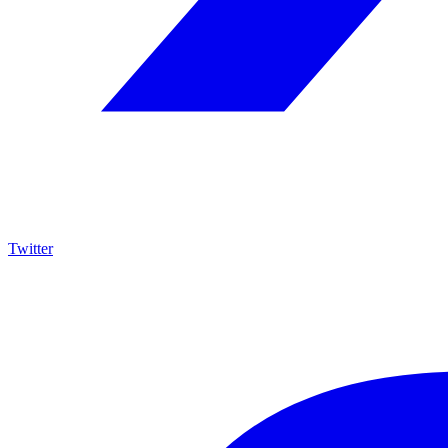
Twitter