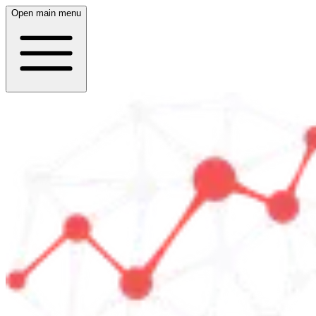
Open main menu