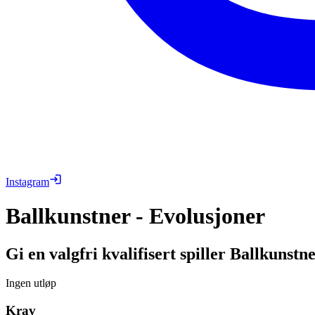
Instagram
Ballkunstner - Evolusjoner
Gi en valgfri kvalifisert spiller Ballkunstne
Ingen utløp
Krav