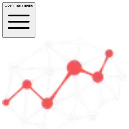
Open main menu