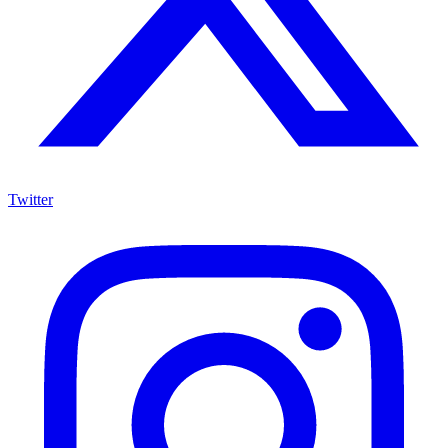
Twitter