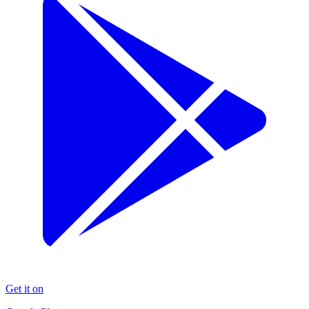
Get it on