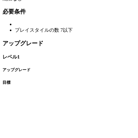
必要条件
プレイスタイルの数
7以下
アップグレード
レベル1
アップグレード
目標