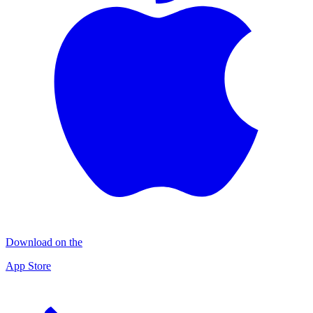
Download on the
App Store