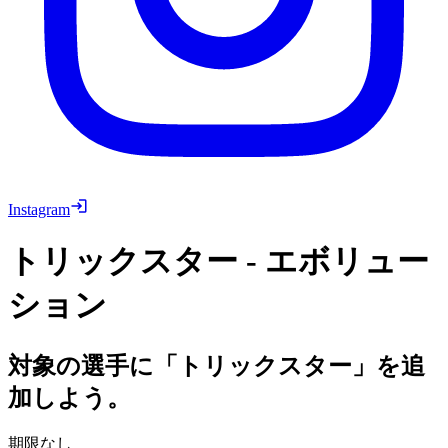
Instagram
トリックスター - エボリュー
ション
対象の選手に「トリックスター」を追
加しよう。
期限なし