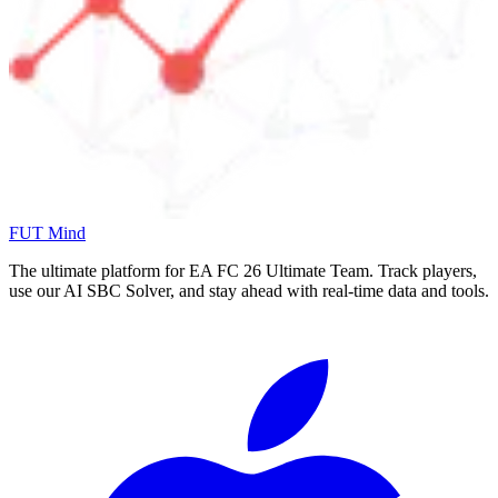
FUT Mind
The ultimate platform for EA FC
26
Ultimate Team. Track players,
use our AI SBC Solver, and stay ahead with real-time data and tools.