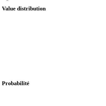
Value distribution
Probabilité