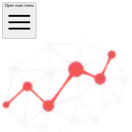
Open main menu