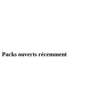
Packs ouverts récemment