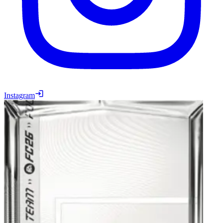
Instagram