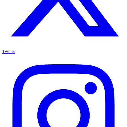
Twitter