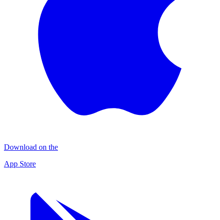
Download on the
App Store