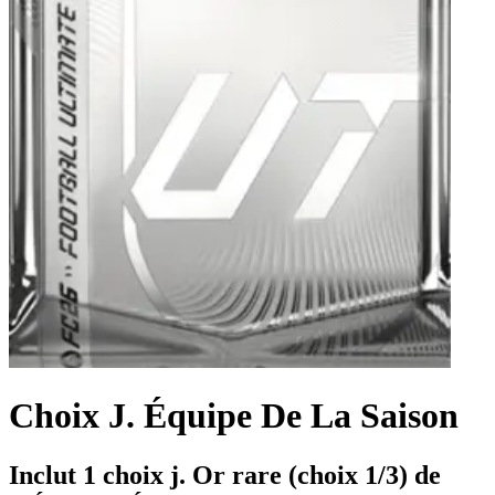
Choix J. Équipe De La Saison
Inclut 1 choix j. Or rare (choix 1/3) de