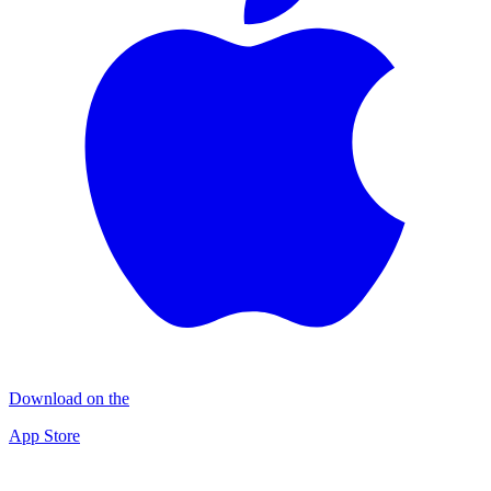
Download on the
App Store