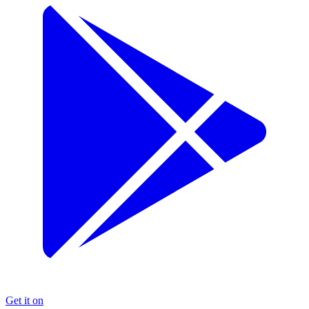
Get it on