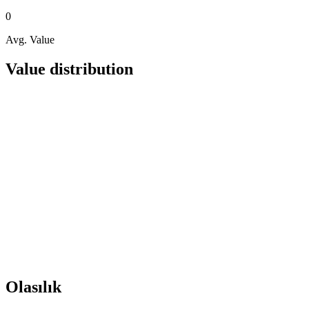
0
Avg. Value
Value distribution
Olasılık