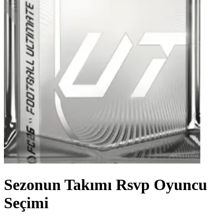
Sezonun Takımı Rsvp Oyuncu
Seçimi