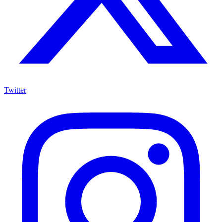
Twitter