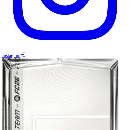
Instagram