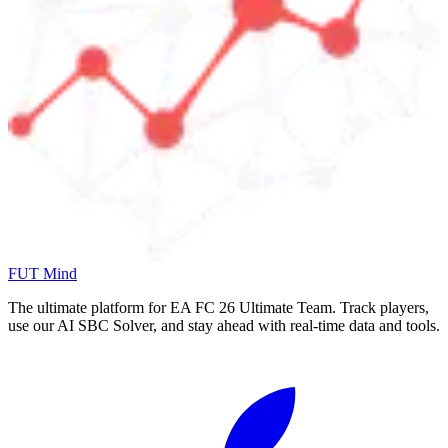
FUT Mind
The ultimate platform for EA FC
26
Ultimate Team. Track players,
use our AI SBC Solver, and stay ahead with real-time data and tools.