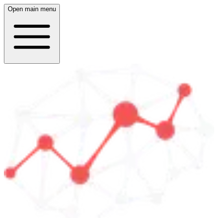
Open main menu