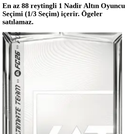
En az 88 reytingli 1 Nadir Altın Oyuncu
Seçimi (1/3 Seçim) içerir. Ögeler
satılamaz.