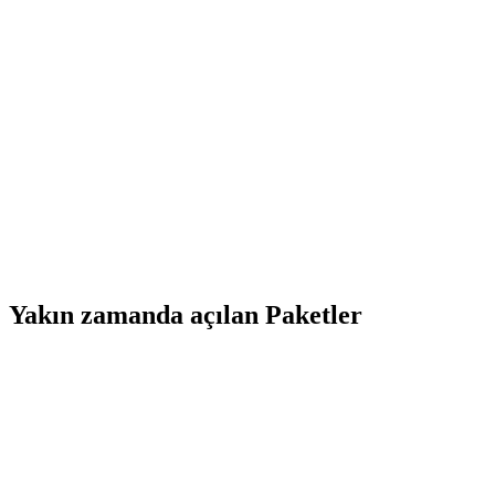
Yakın zamanda açılan Paketler