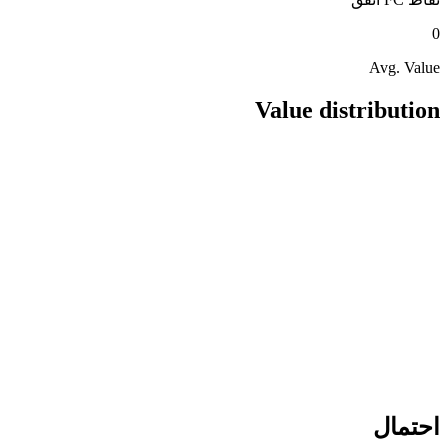
0
Avg. Value
Value distribution
احتمال