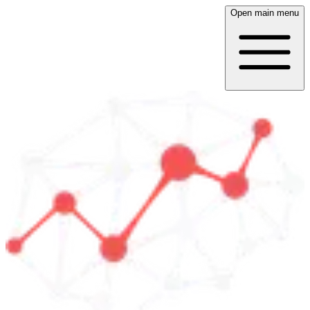
Open main menu