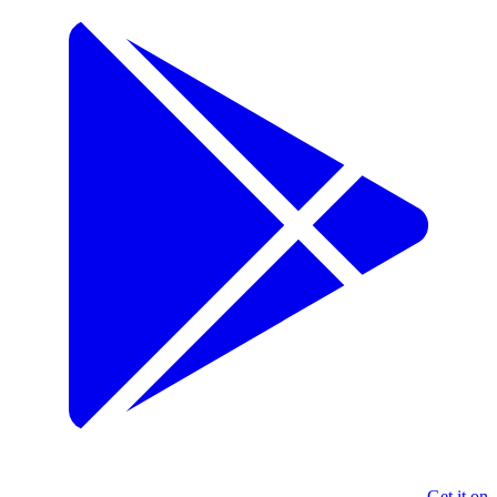
Get it on