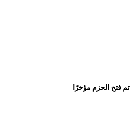
تم فتح الحزم مؤخرًا