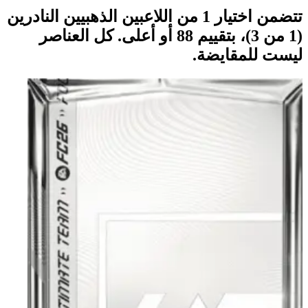
تتضمن اختيار 1 من اللاعبين الذهبيين النادرين
(1 من 3)، بتقييم 88 أو أعلى. كل العناصر
ليست للمقايضة.