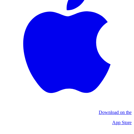
Download on the
App Store