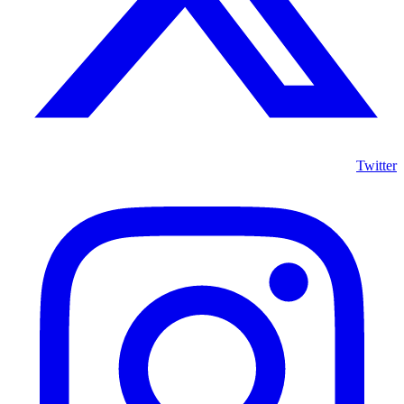
Twitter