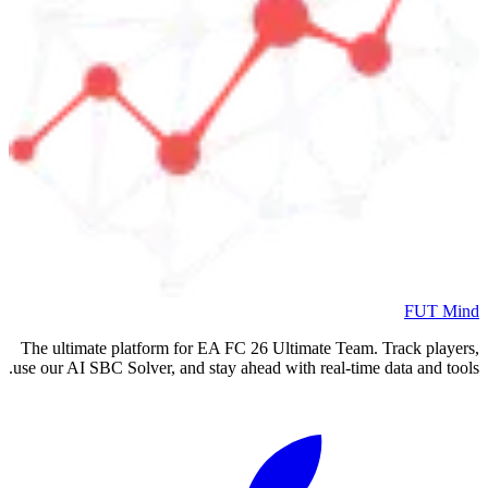
FUT Mind
The ultimate platform for EA FC
26
Ultimate Team. Track players,
use our AI SBC Solver, and stay ahead with real-time data and tools.