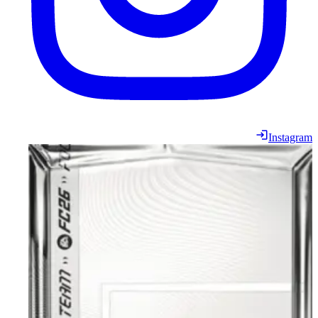
Instagram