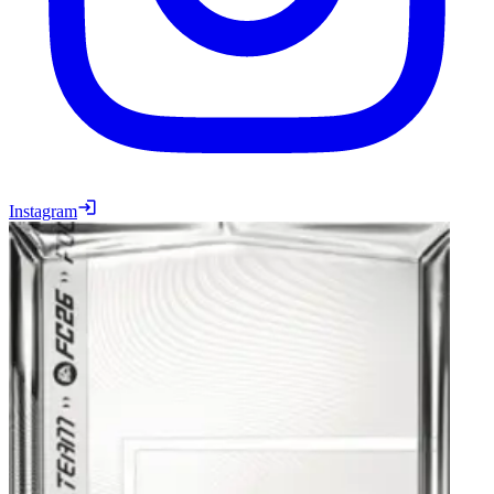
Instagram