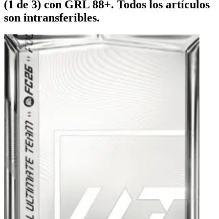
(1 de 3) con GRL 88+. Todos los artículos
son intransferibles.