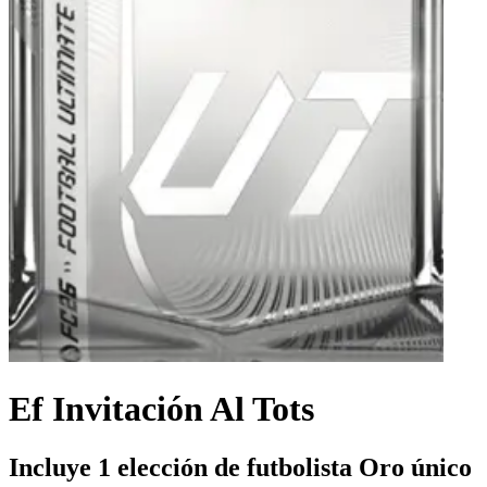
Ef Invitación Al Tots
Incluye 1 elección de futbolista Oro único