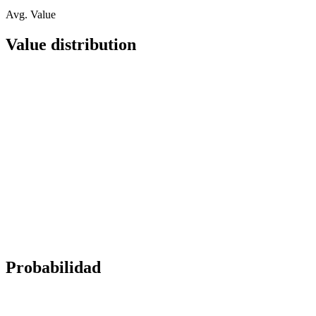
Avg. Value
Value distribution
Probabilidad