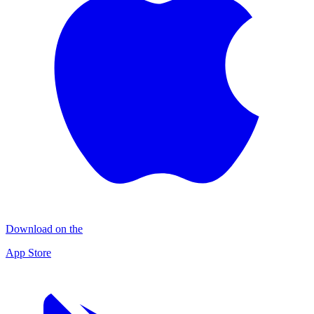
Download on the
App Store