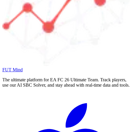
FUT Mind
The ultimate platform for EA FC
26
Ultimate Team. Track players,
use our AI SBC Solver, and stay ahead with real-time data and tools.