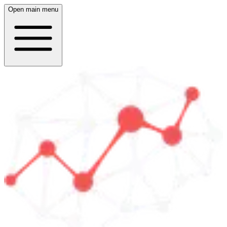
Open main menu