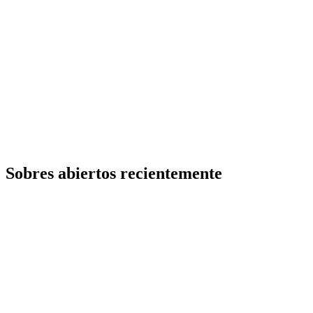
Sobres abiertos recientemente