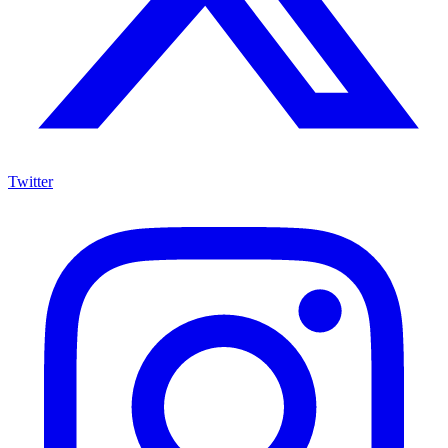
Twitter