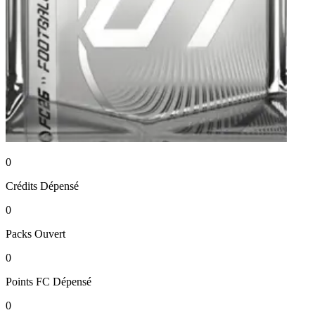
0
Crédits
Dépensé
0
Packs
Ouvert
0
Points FC
Dépensé
0