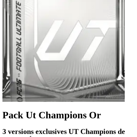
Pack Ut Champions Or
3 versions exclusives UT Champions de