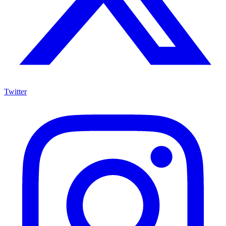
Twitter