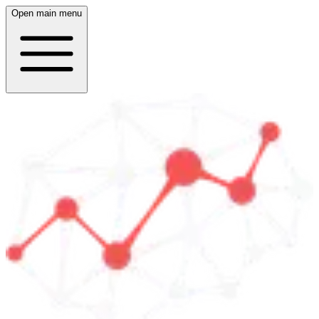
Open main menu