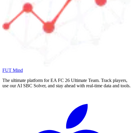
FUT Mind
The ultimate platform for EA FC
26
Ultimate Team. Track players,
use our AI SBC Solver, and stay ahead with real-time data and tools.