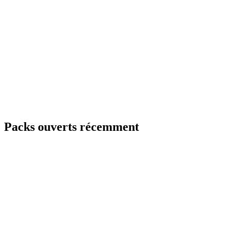
Packs ouverts récemment