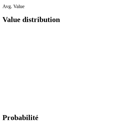
Avg. Value
Value distribution
Probabilité