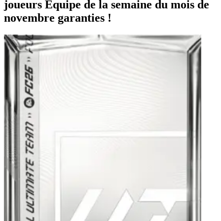
joueurs Équipe de la semaine du mois de
novembre garanties !