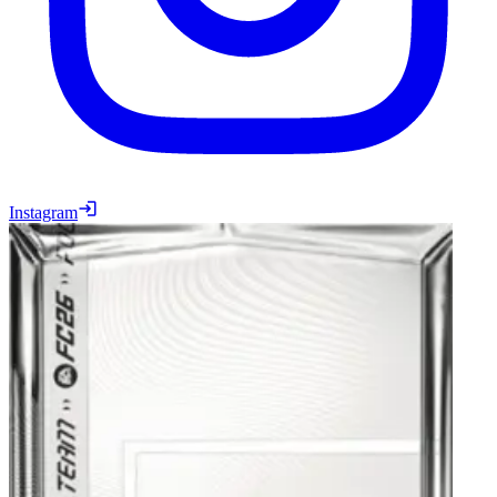
Instagram