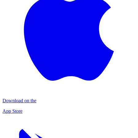
Download on the
App Store