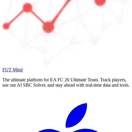
FUT Mind
The ultimate platform for EA FC
26
Ultimate Team. Track players,
use our AI SBC Solver, and stay ahead with real-time data and tools.