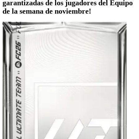
garantizadas de los jugadores del Equipo
de la semana de noviembre!