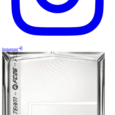
Instagram