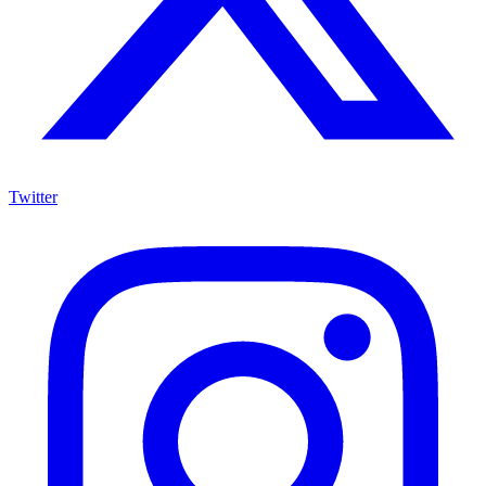
Twitter