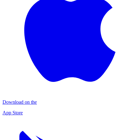
Download on the
App Store