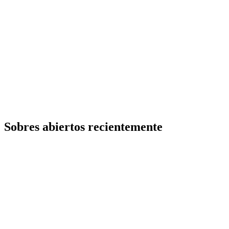
Sobres abiertos recientemente