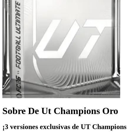
Sobre De Ut Champions Oro
¡3 versiones exclusivas de UT Champions