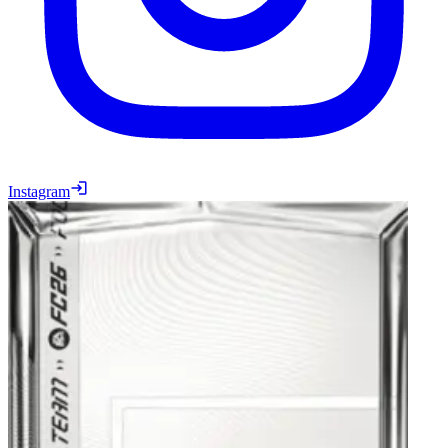
Instagram