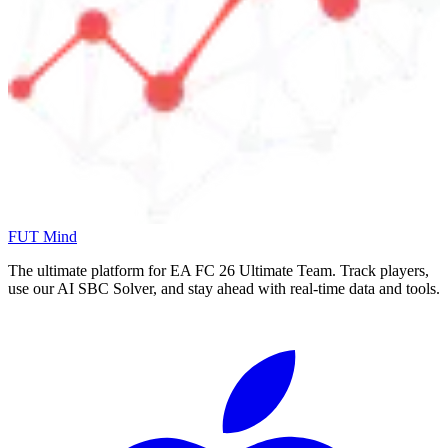
FUT Mind
The ultimate platform for EA FC
26
Ultimate Team. Track players,
use our AI SBC Solver, and stay ahead with real-time data and tools.