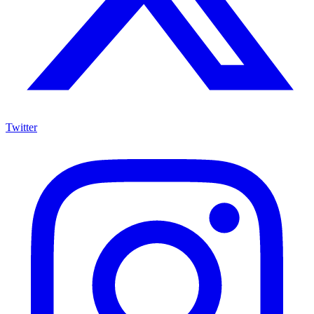
Twitter