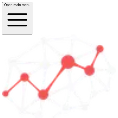
Open main menu