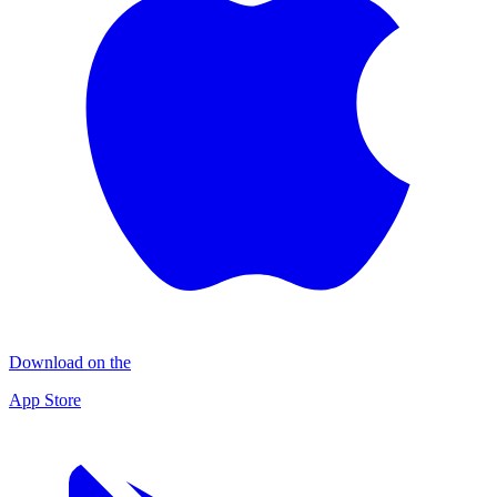
Download on the
App Store