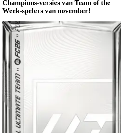
Champions-versies van Team of the
Week-spelers van november!