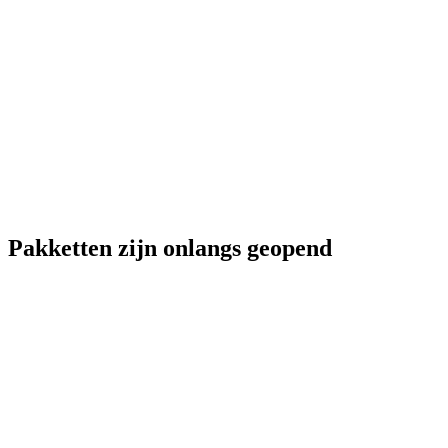
Pakketten zijn onlangs geopend