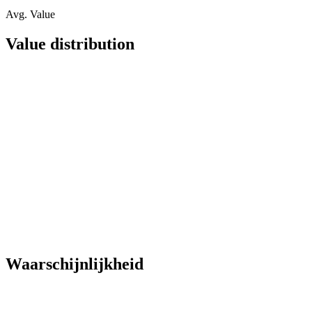
Avg. Value
Value distribution
Waarschijnlijkheid