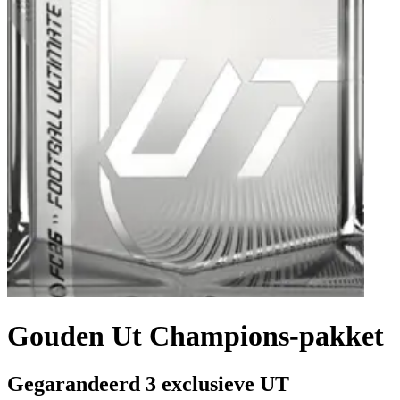
Gouden Ut Champions-pakket
Gegarandeerd 3 exclusieve UT