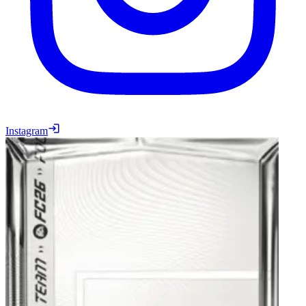
Instagram