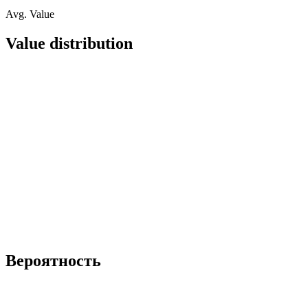
Avg. Value
Value distribution
Вероятность