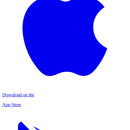
Download on the
App Store