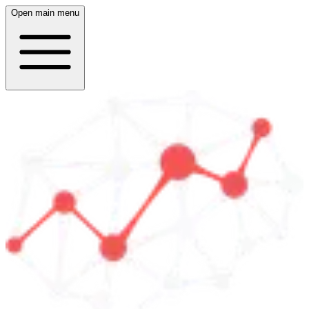
Open main menu