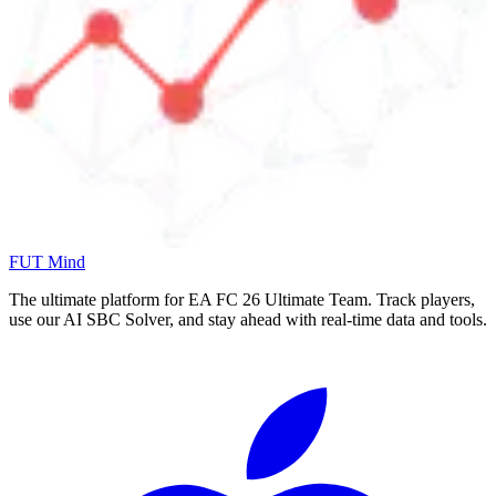
FUT Mind
The ultimate platform for EA FC
26
Ultimate Team. Track players,
use our AI SBC Solver, and stay ahead with real-time data and tools.