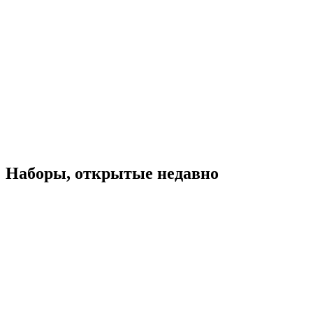
Наборы, открытые недавно