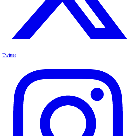
Twitter