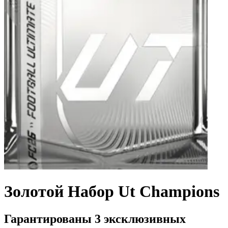
Золотой Набор Ut Champions
Гарантированы 3 эксклюзивных