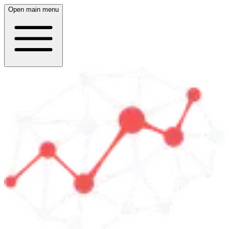
Open main menu