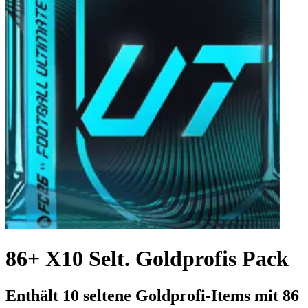
86+ X10 Selt. Goldprofis Pack
Enthält 10 seltene Goldprofi-Items mit 86