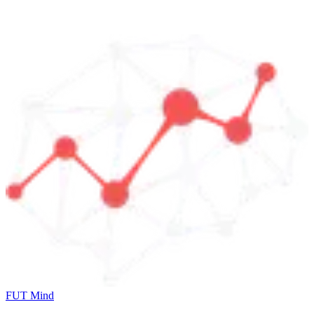
FUT Mind