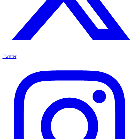
Twitter