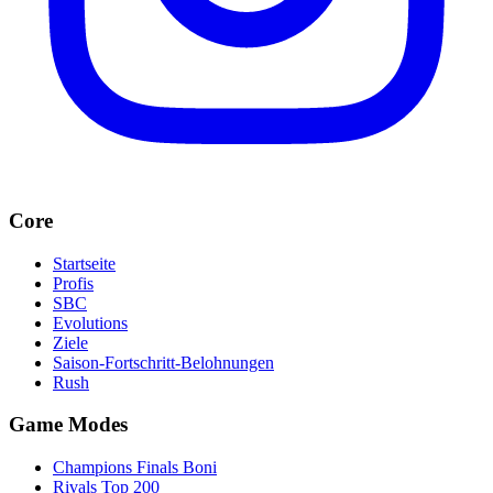
Core
Startseite
Profis
SBC
Evolutions
Ziele
Saison-Fortschritt-Belohnungen
Rush
Game Modes
Champions Finals Boni
Rivals Top 200