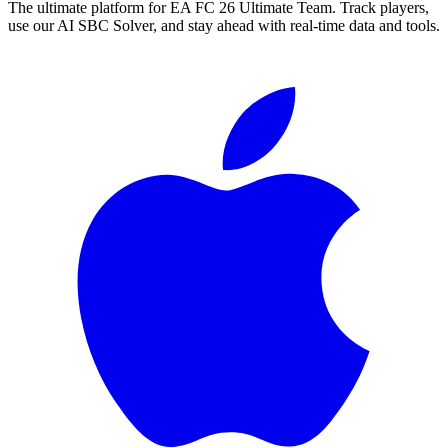
The ultimate platform for EA FC
26
Ultimate Team. Track players,
use our AI SBC Solver, and stay ahead with real-time data and tools.