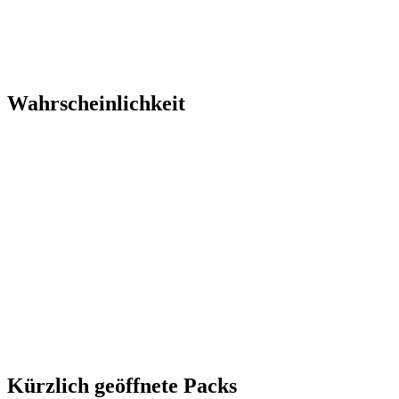
Wahrscheinlichkeit
Kürzlich geöffnete Packs