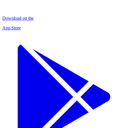
Download on the
App Store