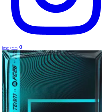
Instagram