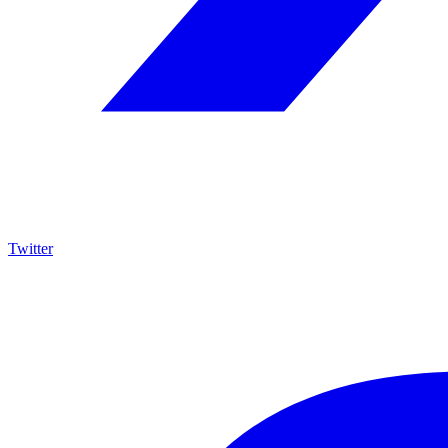
Twitter