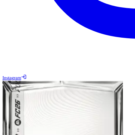
Instagram