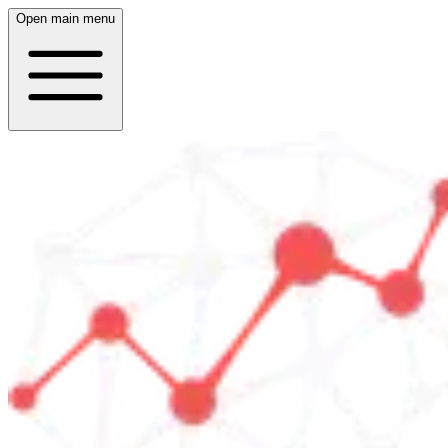
Open main menu