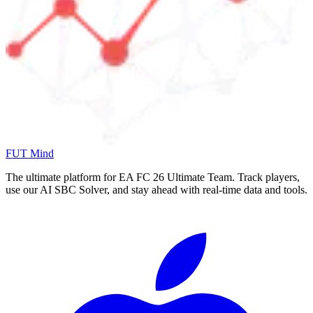
FUT Mind
The ultimate platform for EA FC
26
Ultimate Team. Track players,
use our AI SBC Solver, and stay ahead with real-time data and tools.