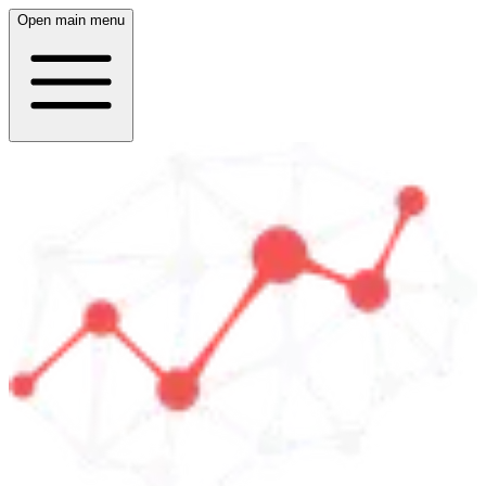
Open main menu