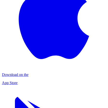
Download on the
App Store