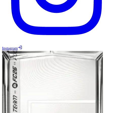
Instagram