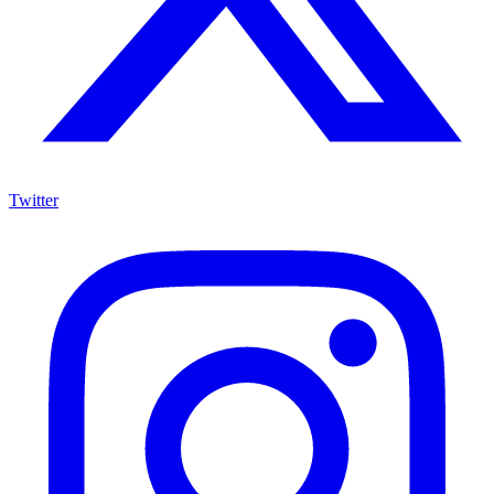
Twitter