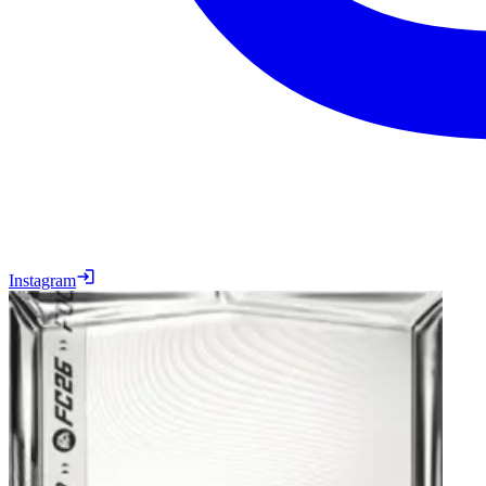
Instagram