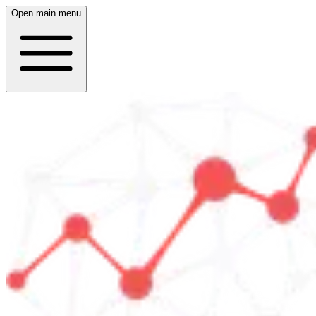
Open main menu