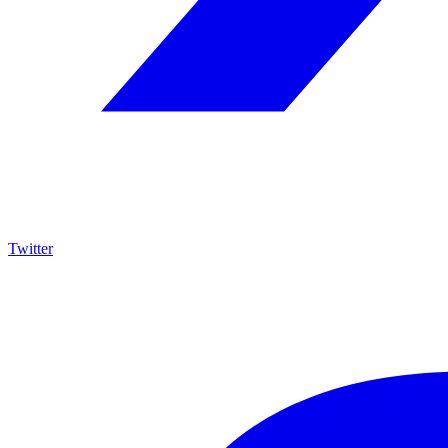
Twitter