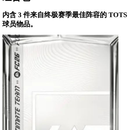
内含 3 件来自终极赛季最佳阵容的 TOTS
球员物品。