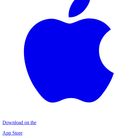
Download on the
App Store