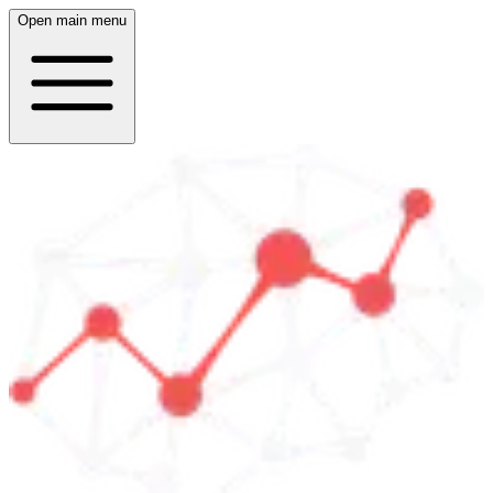
Open main menu