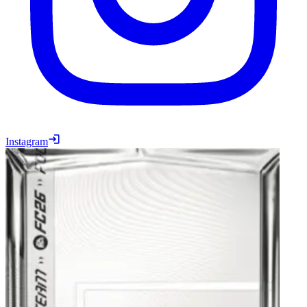
Instagram