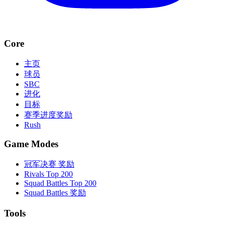
Core
主页
球员
SBC
进化
目标
赛季进度奖励
Rush
Game Modes
冠军决赛 奖励
Rivals Top 200
Squad Battles Top 200
Squad Battles 奖励
Tools