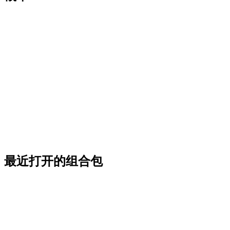
最近打开的组合包