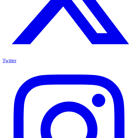
Twitter