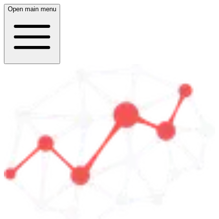
Open main menu