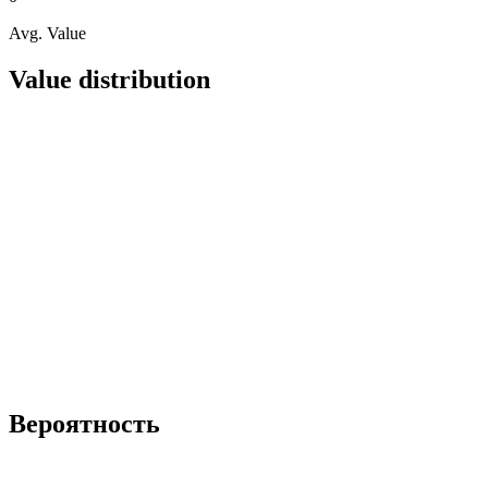
Avg. Value
Value distribution
Вероятность