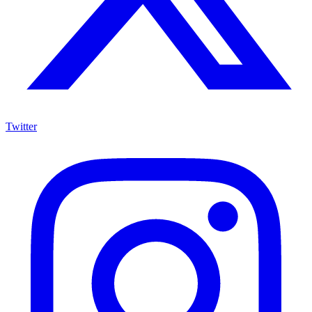
Twitter