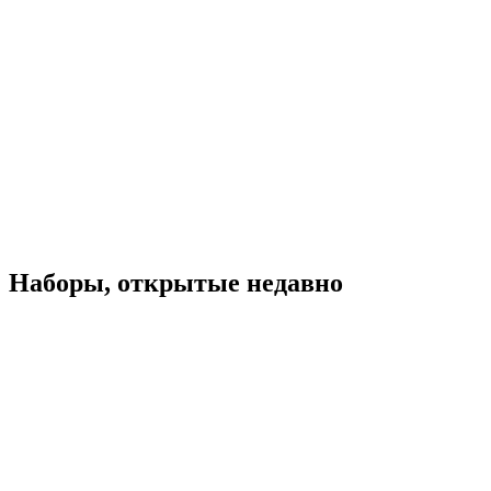
Наборы, открытые недавно