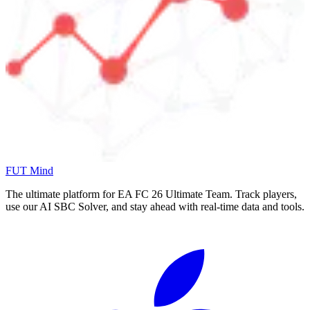
FUT Mind
The ultimate platform for EA FC
26
Ultimate Team. Track players,
use our AI SBC Solver, and stay ahead with real-time data and tools.