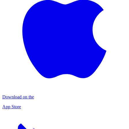
Download on the
App Store