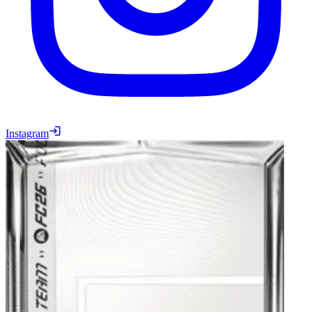
Instagram