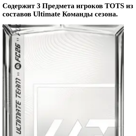
Содержит 3 Предмета игроков TOTS из
составов Ultimate Команды сезона.