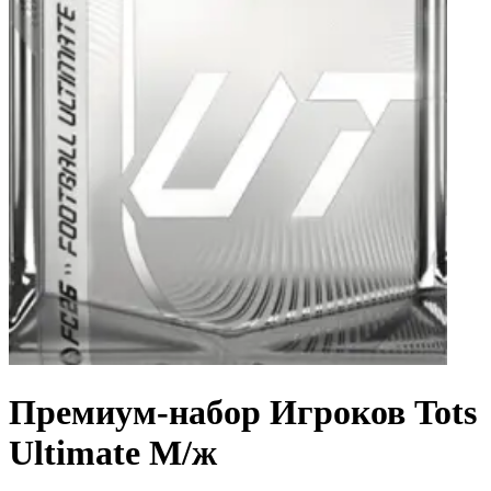
Премиум-набор Игроков Tots
Ultimate М/ж