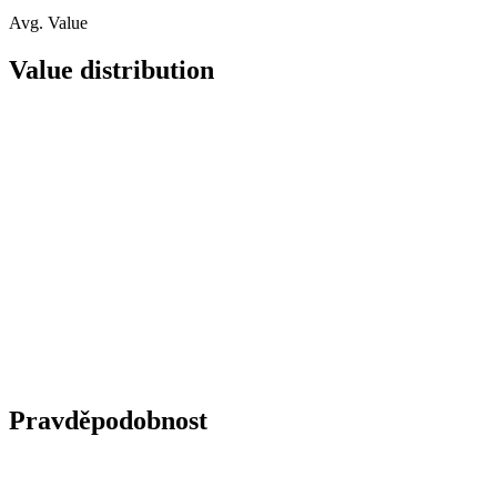
Avg. Value
Value distribution
Pravděpodobnost