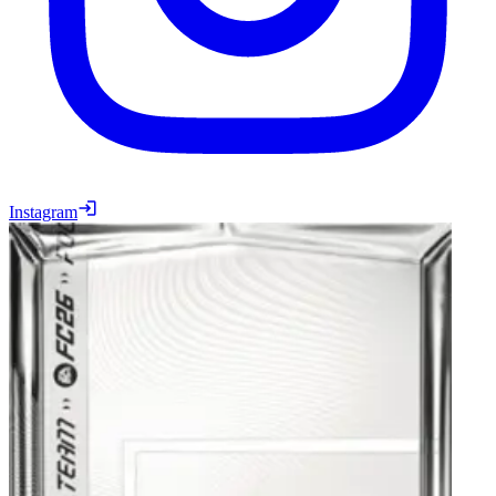
Instagram