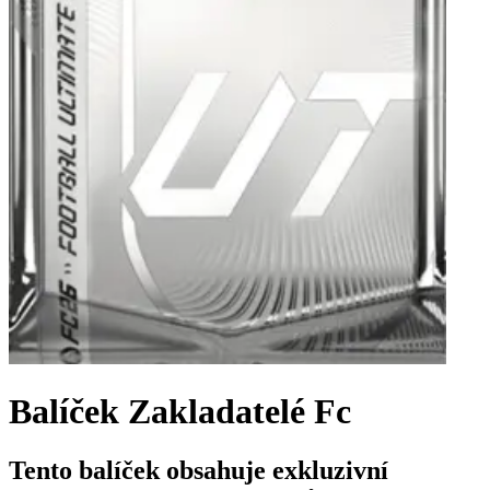
Balíček Zakladatelé Fc
Tento balíček obsahuje exkluzivní