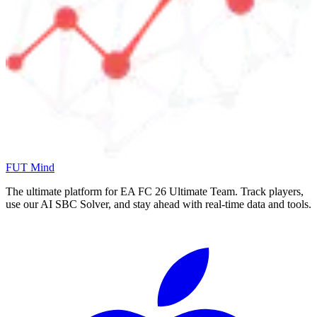
FUT Mind
The ultimate platform for EA FC
26
Ultimate Team. Track players,
use our AI SBC Solver, and stay ahead with real-time data and tools.