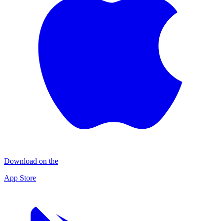
Download on the
App Store