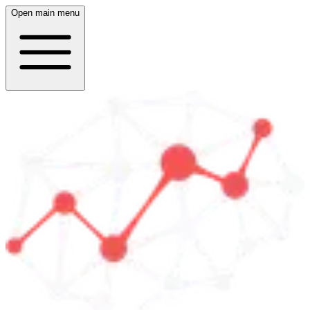
Open main menu