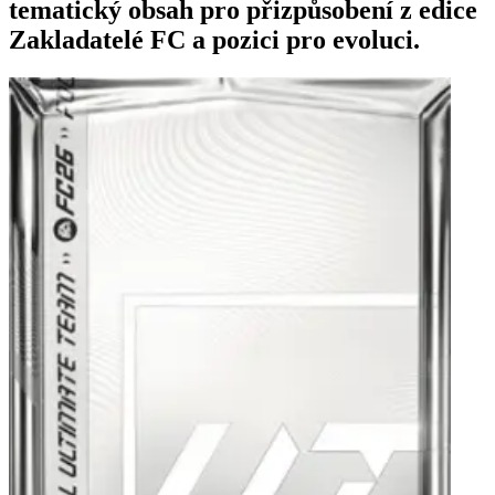
tematický obsah pro přizpůsobení z edice
Zakladatelé FC a pozici pro evoluci.