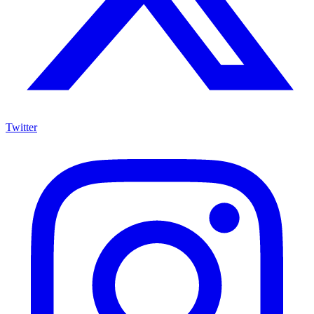
Twitter