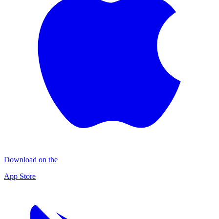
Download on the
App Store