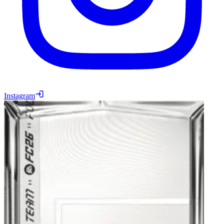
Instagram