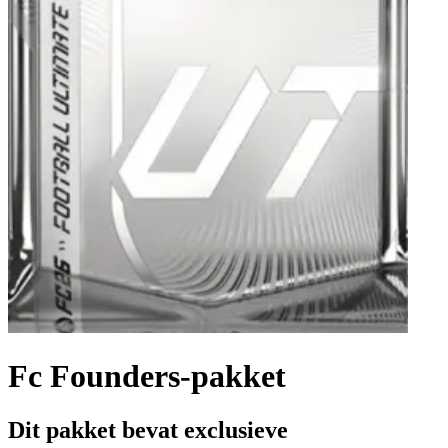
Fc Founders-pakket
Dit pakket bevat exclusieve