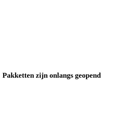
Pakketten zijn onlangs geopend