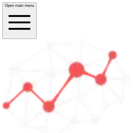
Open main menu