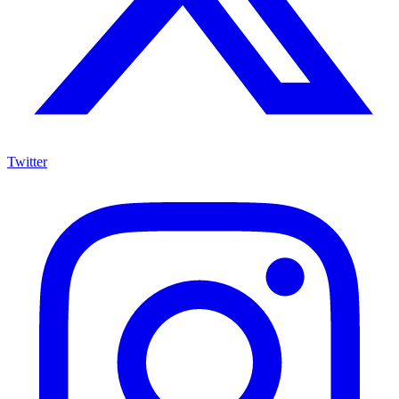
Twitter