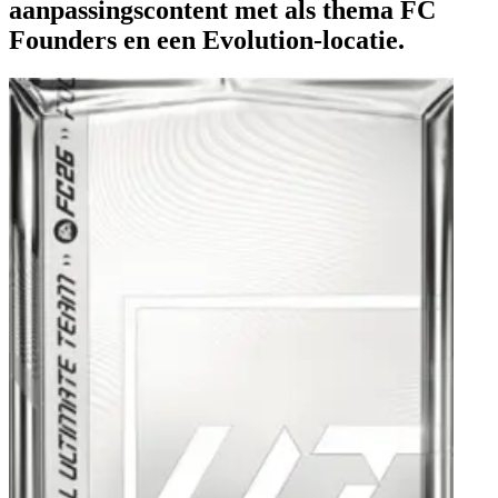
aanpassingscontent met als thema FC
Founders en een Evolution-locatie.