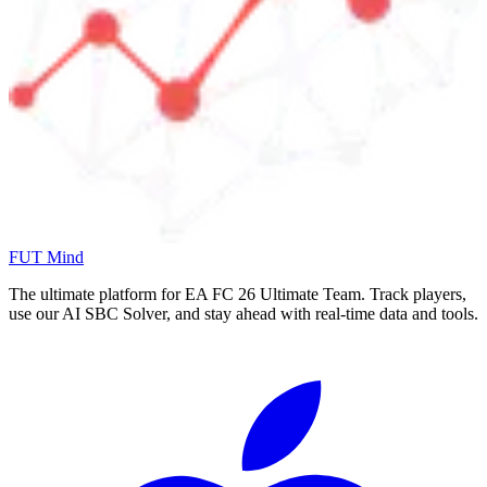
FUT Mind
The ultimate platform for EA FC
26
Ultimate Team. Track players,
use our AI SBC Solver, and stay ahead with real-time data and tools.