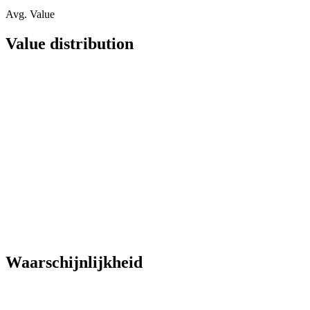
Avg. Value
Value distribution
Waarschijnlijkheid