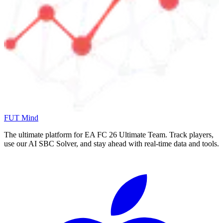
FUT Mind
The ultimate platform for EA FC
26
Ultimate Team. Track players,
use our AI SBC Solver, and stay ahead with real-time data and tools.