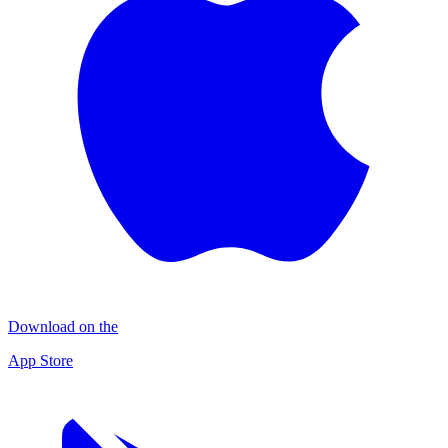
Download on the
App Store