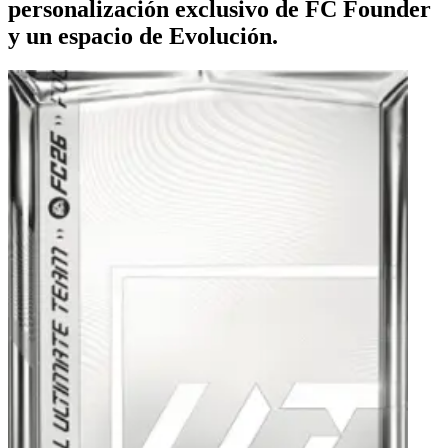
personalización exclusivo de FC Founder
y un espacio de Evolución.