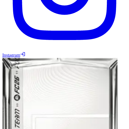
Instagram