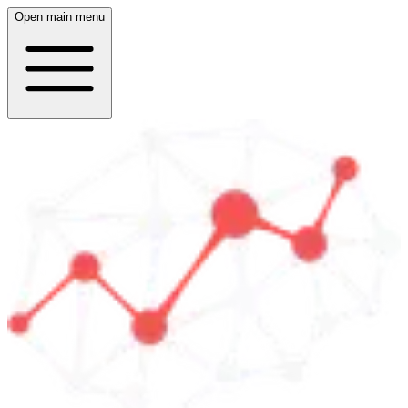
Open main menu