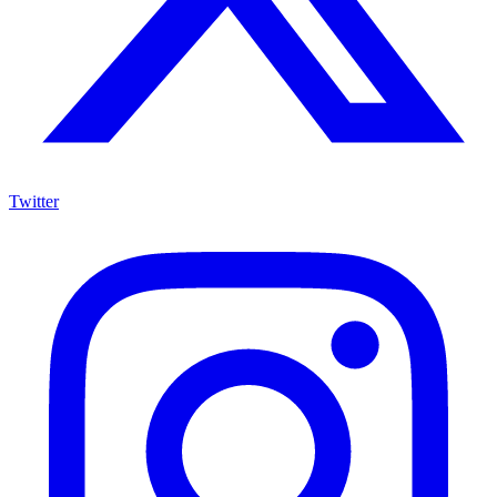
Twitter