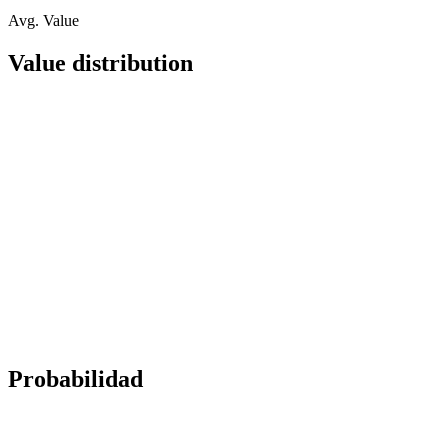
Avg. Value
Value distribution
Probabilidad