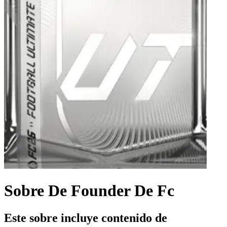
Sobre De Founder De Fc
Este sobre incluye contenido de