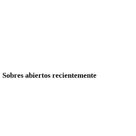
Sobres abiertos recientemente