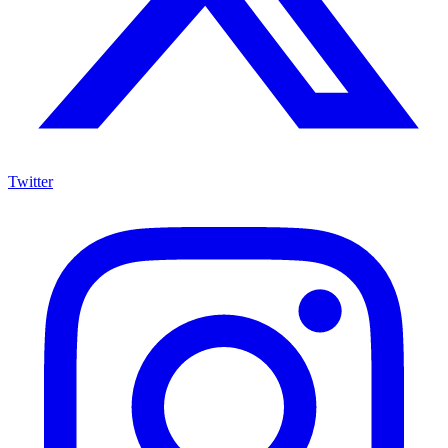
Twitter