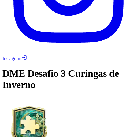
Instagram
DME
Desafio 3 Curingas de
Inverno