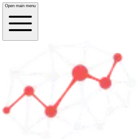
Open main menu