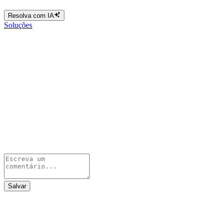
Resolva com IA
Soluções
Salvar