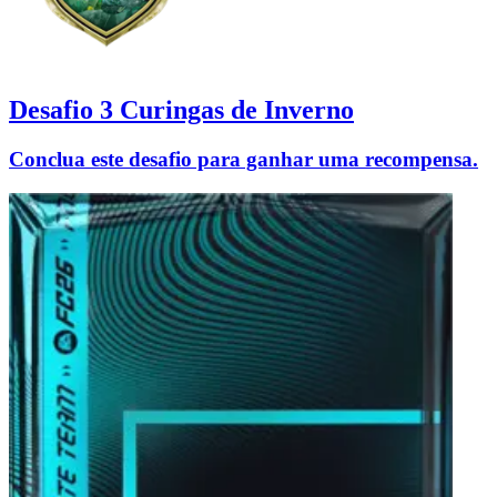
Desafio 3 Curingas de Inverno
Conclua este desafio para ganhar uma recompensa.