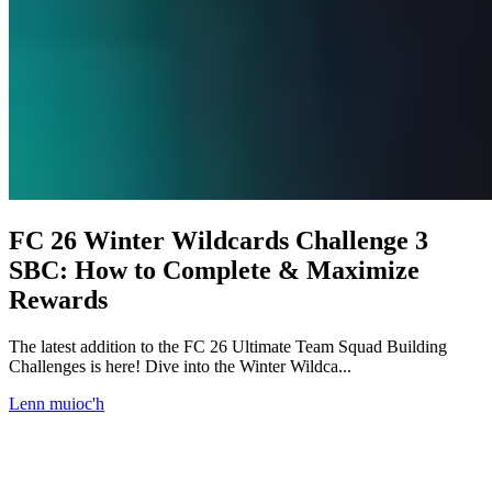
FC 26 Winter Wildcards Challenge 3
SBC: How to Complete & Maximize
Rewards
The latest addition to the FC 26 Ultimate Team Squad Building
Challenges is here! Dive into the Winter Wildca...
Lenn muioc'h