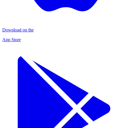
Download on the
App Store