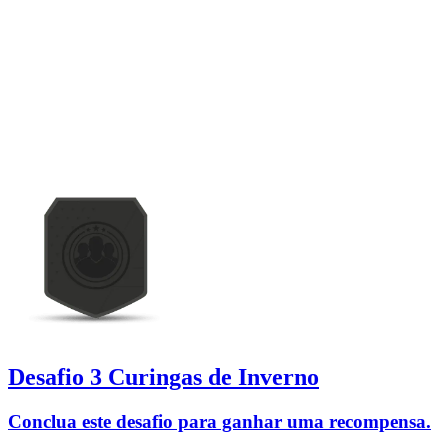
Desafio 3 Curingas de Inverno
Conclua este desafio para ganhar uma recompensa.