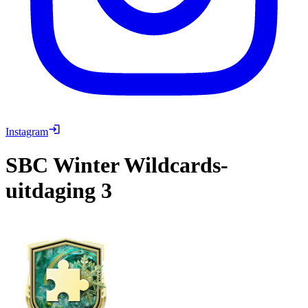
Instagram
SBC
Winter Wildcards-
uitdaging 3