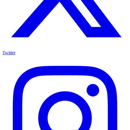
Twitter