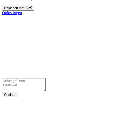
Oplossen met AI
Oplossingen
Opslaan