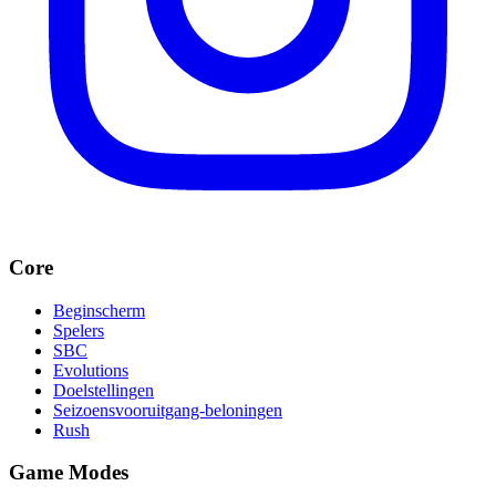
Core
Beginscherm
Spelers
SBC
Evolutions
Doelstellingen
Seizoensvooruitgang-beloningen
Rush
Game Modes