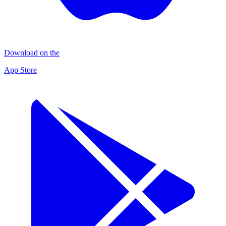
Download on the
App Store