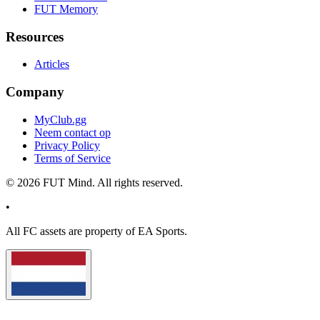
FUT Memory
Resources
Articles
Company
MyClub.gg
Neem contact op
Privacy Policy
Terms of Service
©
2026
FUT Mind. All rights reserved.
•
All
FC
assets are property of EA Sports.