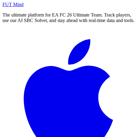
FUT Mind
The ultimate platform for EA FC
26
Ultimate Team. Track players,
use our AI SBC Solver, and stay ahead with real-time data and tools.