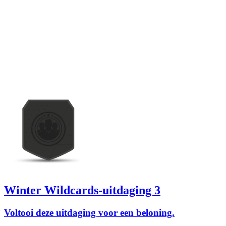
Winter Wildcards-uitdaging 3
Voltooi deze uitdaging voor een beloning.