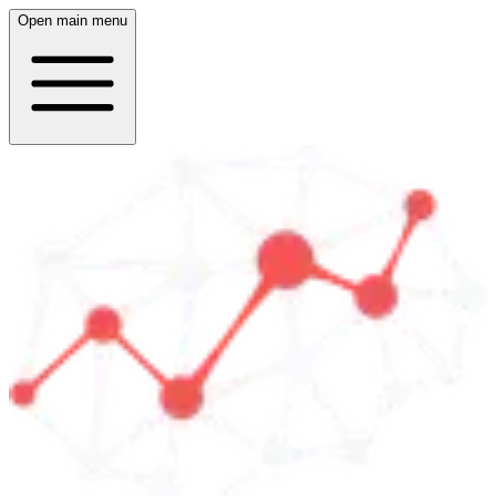
Open main menu