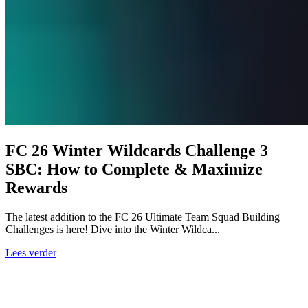
FC 26 Winter Wildcards Challenge 3
SBC: How to Complete & Maximize
Rewards
The latest addition to the FC 26 Ultimate Team Squad Building
Challenges is here! Dive into the Winter Wildca...
Lees verder