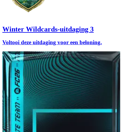
Winter Wildcards-uitdaging 3
Voltooi deze uitdaging voor een beloning.