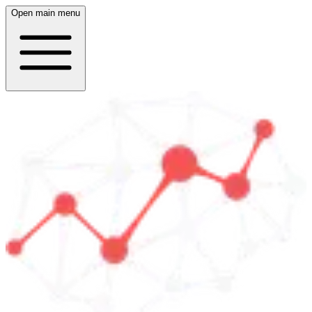
Open main menu