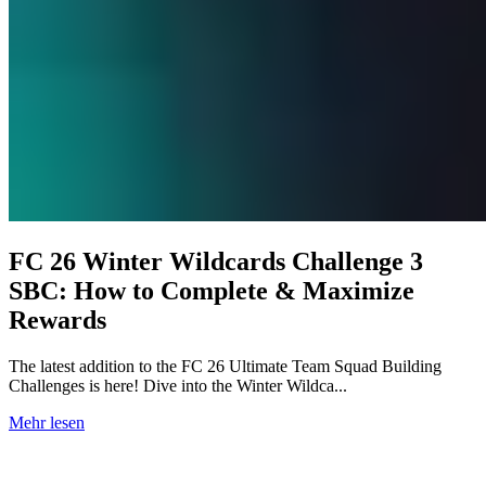
FC 26 Winter Wildcards Challenge 3
SBC: How to Complete & Maximize
Rewards
The latest addition to the FC 26 Ultimate Team Squad Building
Challenges is here! Dive into the Winter Wildca...
Mehr lesen