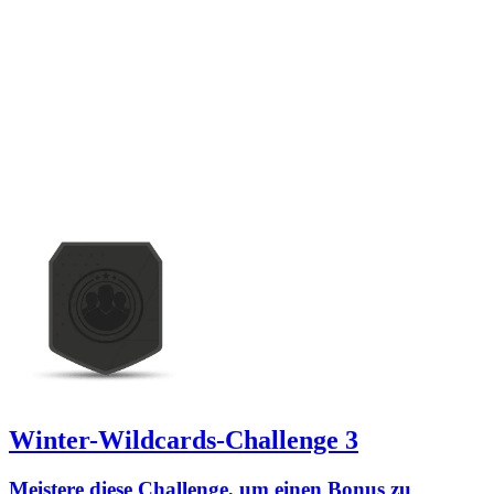
Winter-Wildcards-Challenge 3
Meistere diese Challenge, um einen Bonus zu