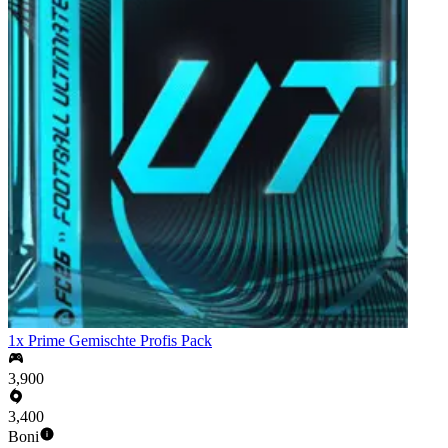
1x Prime Gemischte Profis Pack
3,900
3,400
Boni