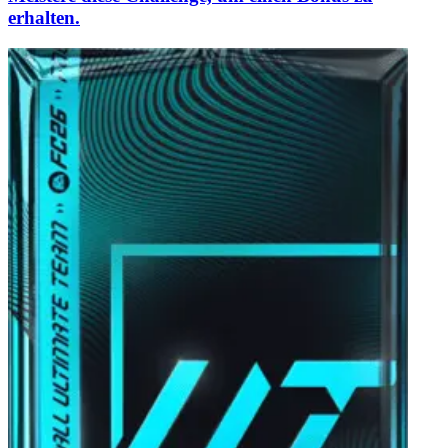
erhalten.