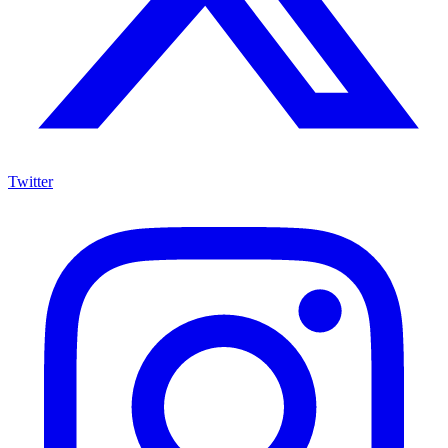
Twitter