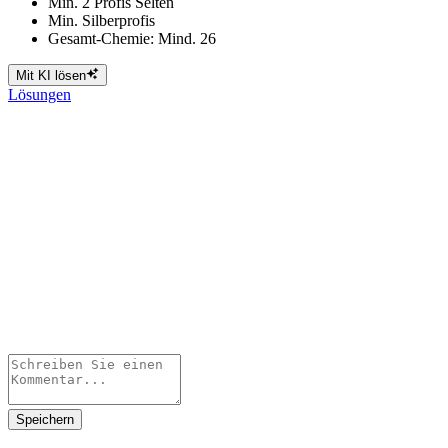
Min. 2 Profis Selten
Min. Silberprofis
Gesamt-Chemie: Mind. 26
Mit KI lösen
Lösungen
Speichern