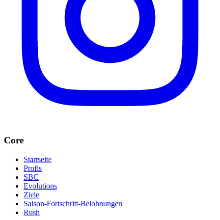
Core
Startseite
Profis
SBC
Evolutions
Ziele
Saison-Fortschritt-Belohnungen
Rush