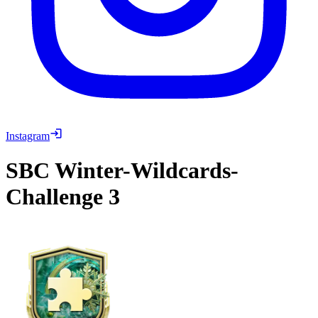
Instagram
SBC
Winter-Wildcards-
Challenge 3