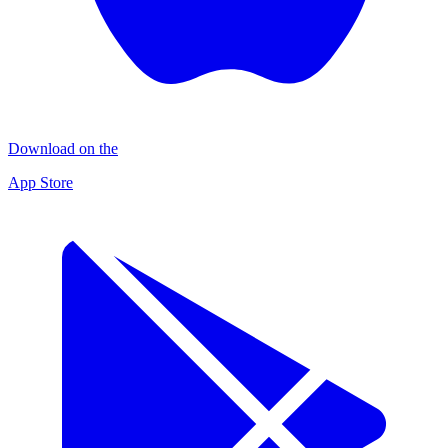
Download on the
App Store