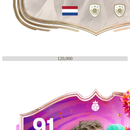
120,000