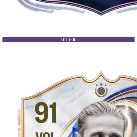
101,000