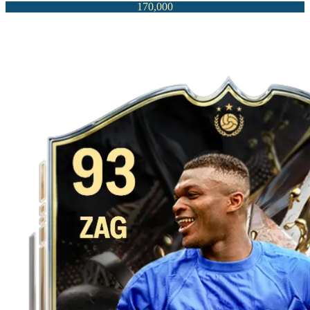
170,000