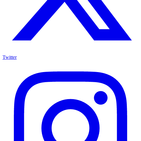
Twitter