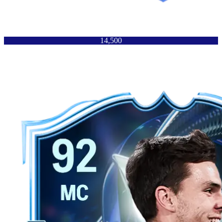
14,500