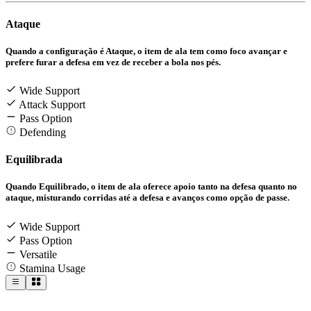
Ataque
Quando a configuração é Ataque, o item de ala tem como foco avançar e
prefere furar a defesa em vez de receber a bola nos pés.
Wide Support
Attack Support
Pass Option
Defending
Equilibrada
Quando Equilibrado, o item de ala oferece apoio tanto na defesa quanto no
ataque, misturando corridas até a defesa e avanços como opção de passe.
Wide Support
Pass Option
Versatile
Stamina Usage