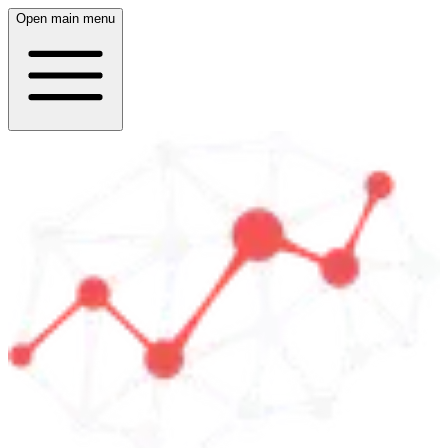
Open main menu