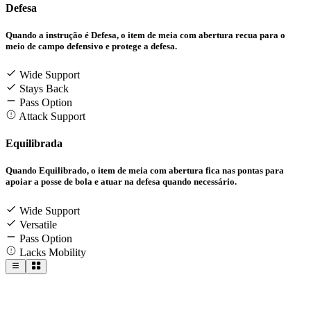
Defesa
Quando a instrução é Defesa, o item de meia com abertura recua para o
meio de campo defensivo e protege a defesa.
Wide Support
Stays Back
Pass Option
Attack Support
Equilibrada
Quando Equilibrado, o item de meia com abertura fica nas pontas para
apoiar a posse de bola e atuar na defesa quando necessário.
Wide Support
Versatile
Pass Option
Lacks Mobility