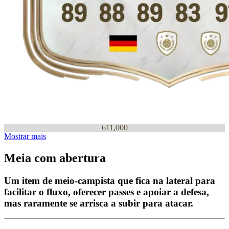
611,000
Mostrar mais
Meia com abertura
Um item de meio-campista que fica na lateral para
facilitar o fluxo, oferecer passes e apoiar a defesa,
mas raramente se arrisca a subir para atacar.