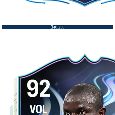

48,250