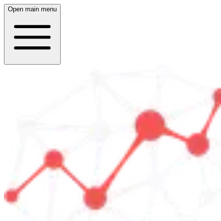
Open main menu