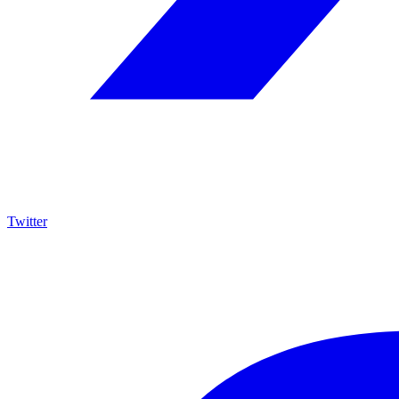
Twitter