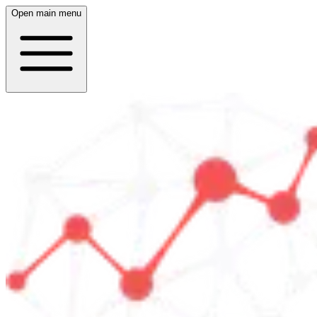
Open main menu