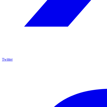
Twitter