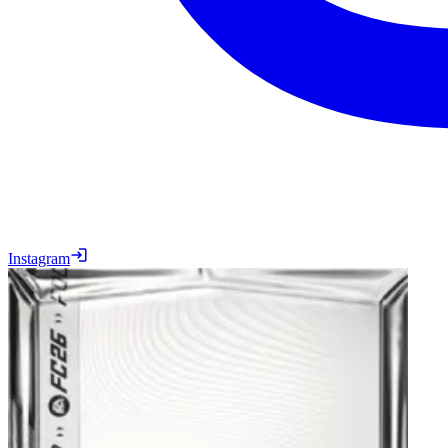
Instagram